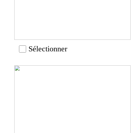
Sélectionner