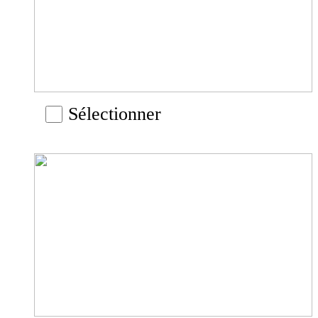
Sélectionner