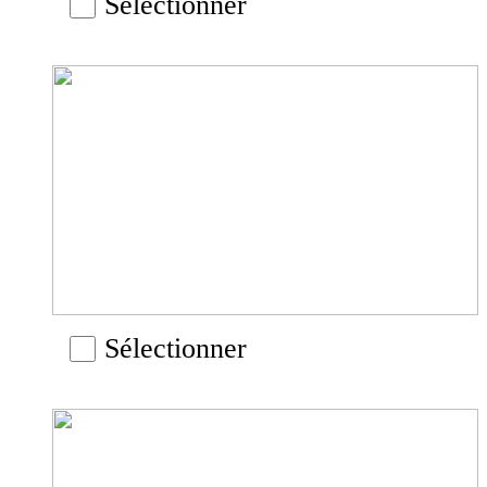
Sélectionner
Sélectionner