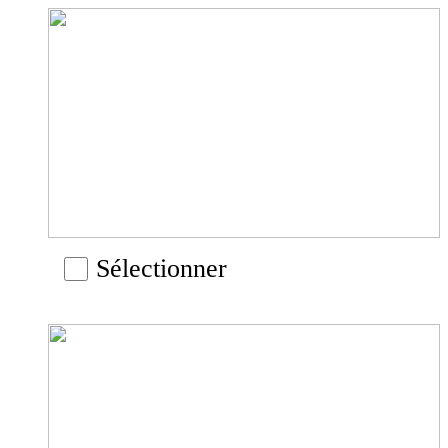
Sélectionner