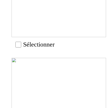
Sélectionner