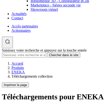
Bibliothèque 3D - Configurateur pCon
Marketplace - Sièges seconde vie
Showroom virtuel
Actualités
Contact
Accès partenaires
Actionnaires
Saisissez votre recherche et appuyez sur la touche entrée
Accueil
Produits
ENEKA
Téléchargements collection
Imprimer la page
Téléchargements pour ENEKA