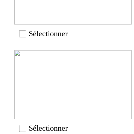
Sélectionner
Sélectionner