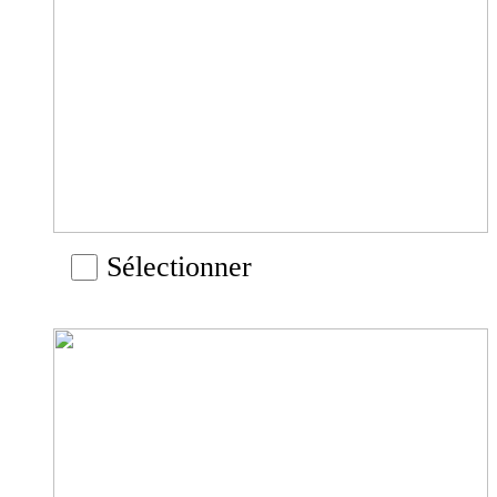
Sélectionner