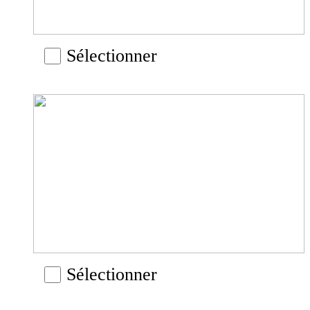
Sélectionner
Sélectionner