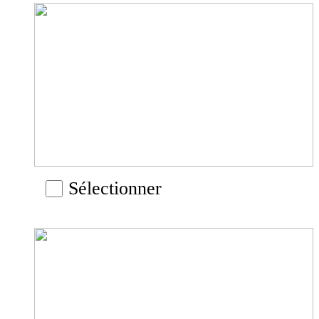
Sélectionner