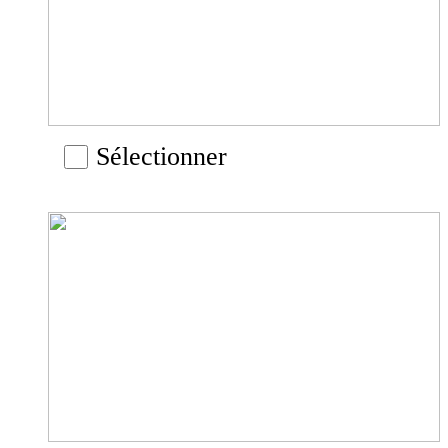
Sélectionner