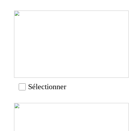
Sélectionner