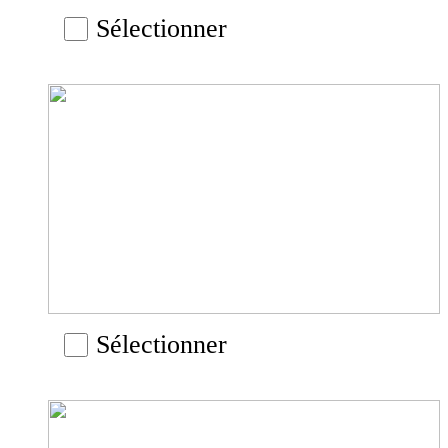
Sélectionner
Sélectionner