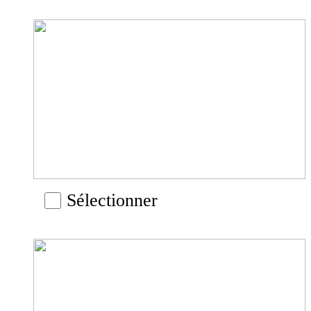
Sélectionner