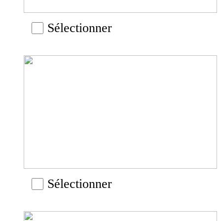
Sélectionner
Sélectionner