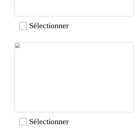
Sélectionner
Sélectionner