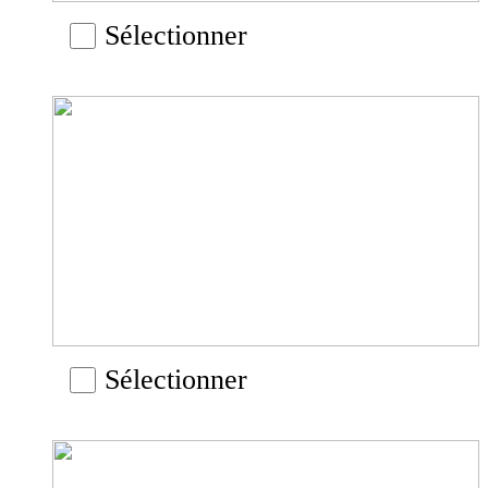
Sélectionner
Sélectionner