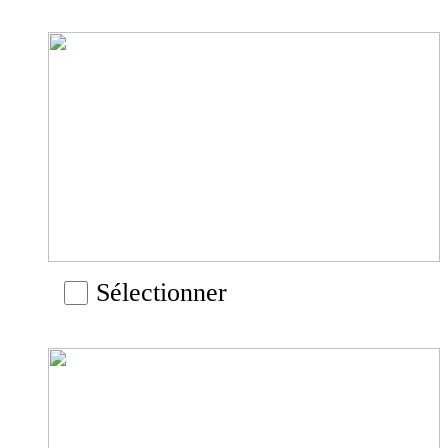
Sélectionner