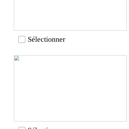
Sélectionner