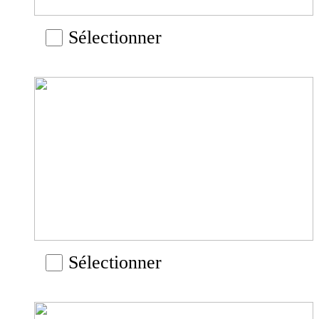
Sélectionner
Sélectionner