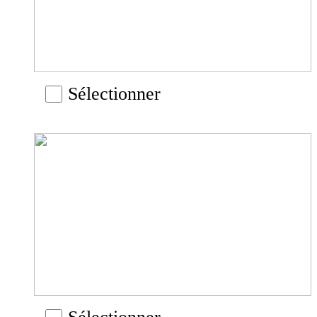
Sélectionner