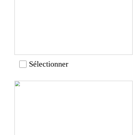
Sélectionner