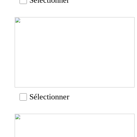
Sélectionner
Sélectionner