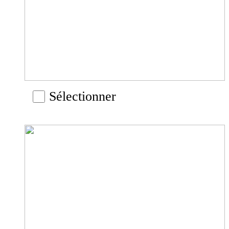
Sélectionner