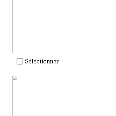
Sélectionner