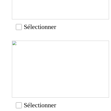
Sélectionner
Sélectionner