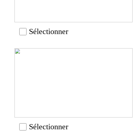
Sélectionner
Sélectionner