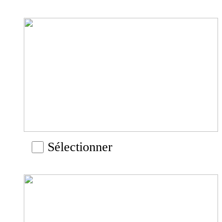
Sélectionner