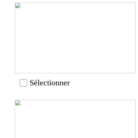
Sélectionner