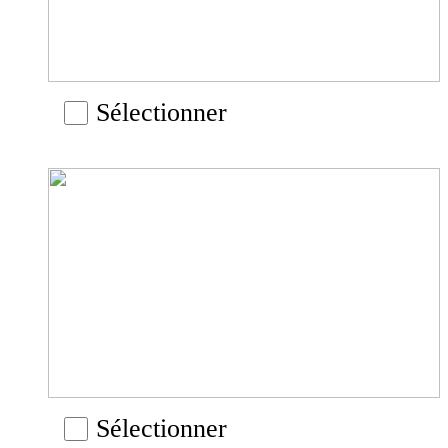
Sélectionner
Sélectionner