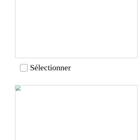
Sélectionner