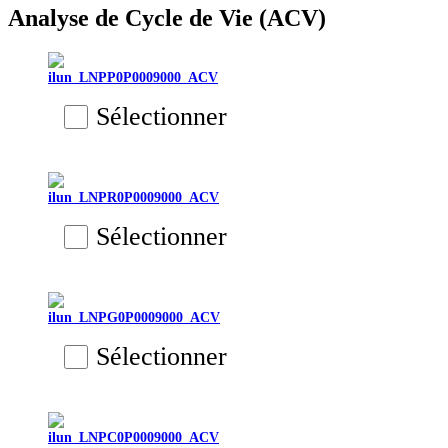
Analyse de Cycle de Vie (ACV)
ilun_LNPP0P0009000_ACV
Sélectionner
ilun_LNPR0P0009000_ACV
Sélectionner
ilun_LNPG0P0009000_ACV
Sélectionner
ilun_LNPC0P0009000_ACV