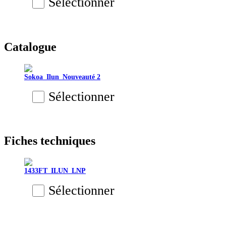
Sélectionner
Catalogue
Sokoa_Ilun_Nouveauté 2
Sélectionner
Fiches techniques
1433FT_ILUN_LNP
Sélectionner