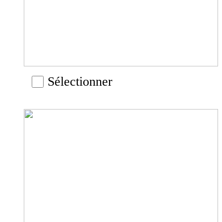
Sélectionner