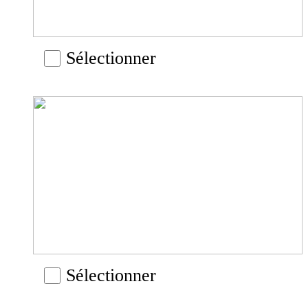
Sélectionner
Sélectionner