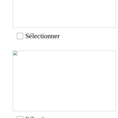
Sélectionner