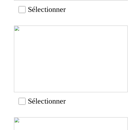
Sélectionner
Sélectionner