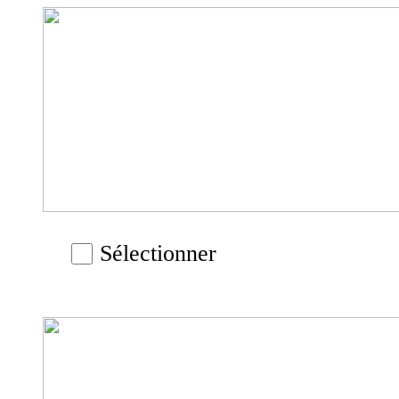
Sélectionner