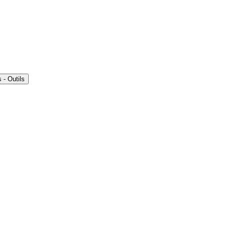
- Outils