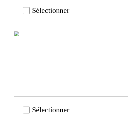
Sélectionner
Sélectionner