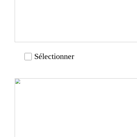
Sélectionner