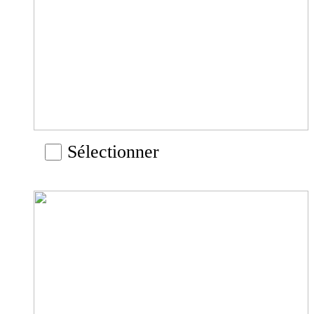
Sélectionner