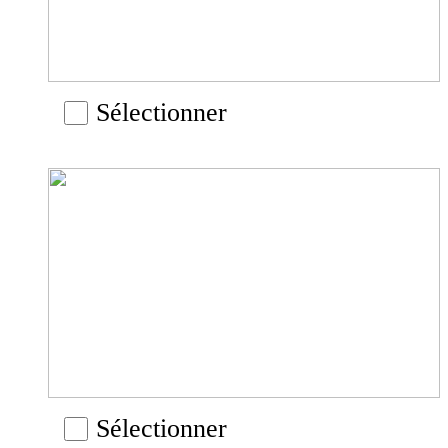
Sélectionner
Sélectionner