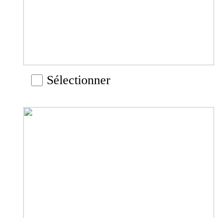
Sélectionner