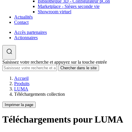
Bibliothèque 3D - Configurateur pCon
Marketplace - Sièges seconde vie
Showroom virtuel
Actualités
Contact
Accès partenaires
Actionnaires
Saisissez votre recherche et appuyez sur la touche entrée
Accueil
Produits
LUMA
Téléchargements collection
Imprimer la page
Téléchargements pour LUMA