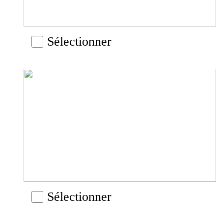
Sélectionner
Sélectionner