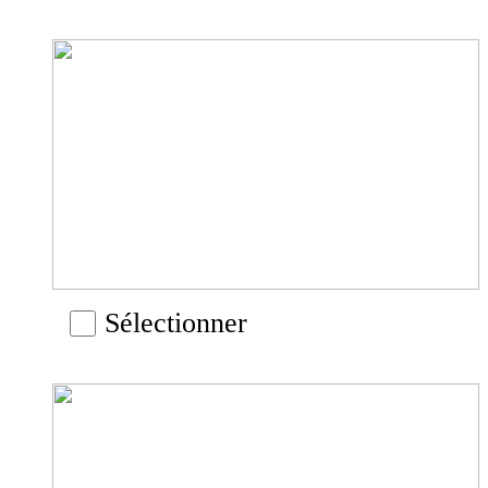
Sélectionner