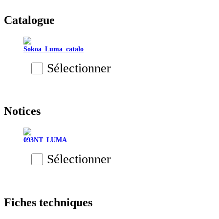
Catalogue
Sokoa_Luma_catalo
Sélectionner
Notices
093NT_LUMA
Sélectionner
Fiches techniques