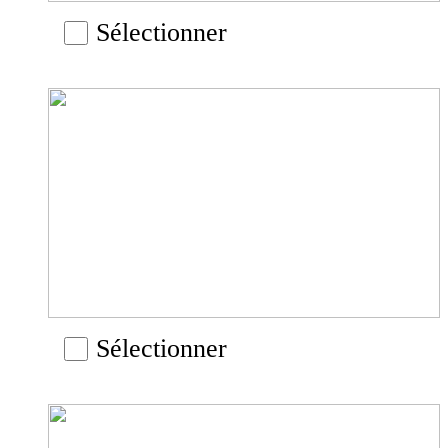
Sélectionner
Sélectionner