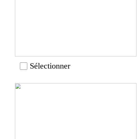
Sélectionner