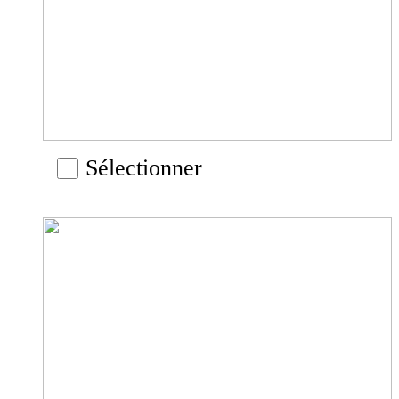
Sélectionner