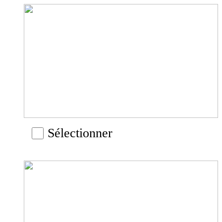
Sélectionner