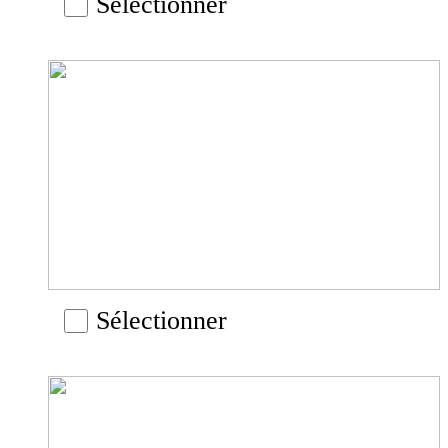
Sélectionner
Sélectionner