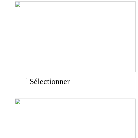
Sélectionner