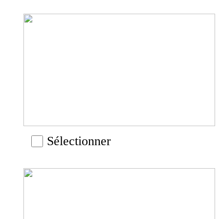
Sélectionner