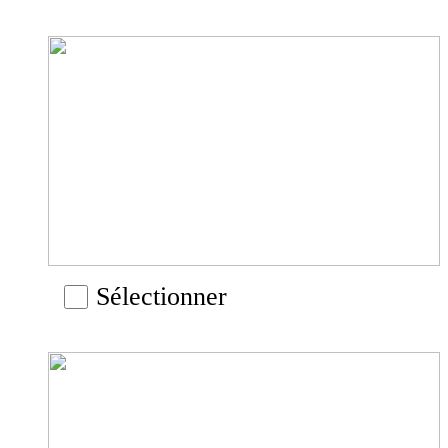
Sélectionner