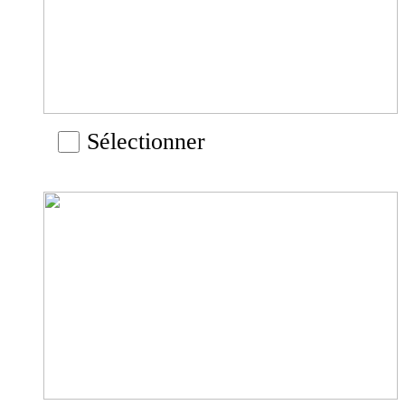
Sélectionner