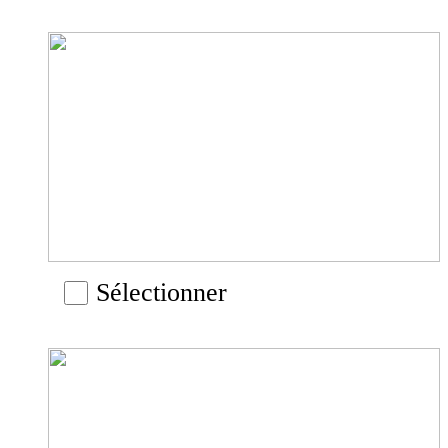
Sélectionner