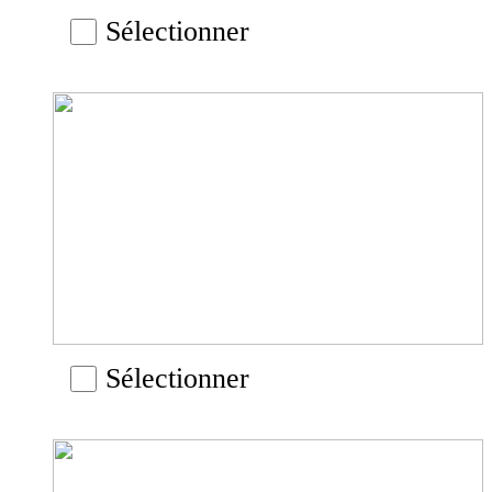
Sélectionner
Sélectionner