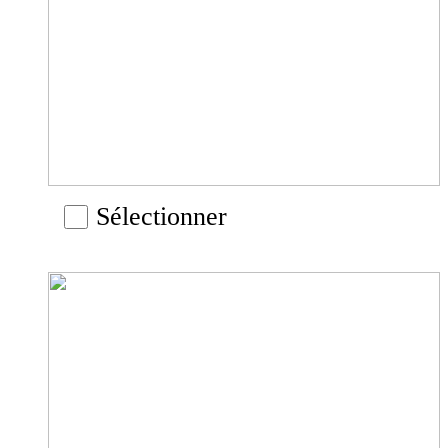
Sélectionner