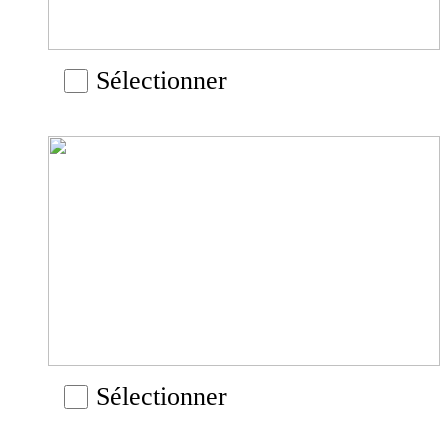
Sélectionner
Sélectionner