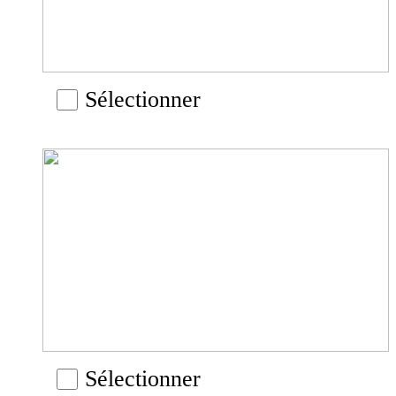
Sélectionner
Sélectionner