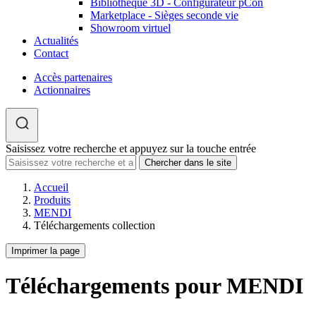
Bibliothèque 3D - Configurateur pCon
Marketplace - Sièges seconde vie
Showroom virtuel
Actualités
Contact
Accès partenaires
Actionnaires
Saisissez votre recherche et appuyez sur la touche entrée
Accueil
Produits
MENDI
Téléchargements collection
Imprimer la page
Téléchargements pour MENDI