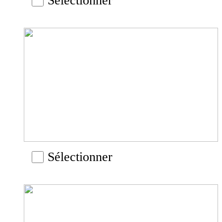
Sélectionner
Sélectionner