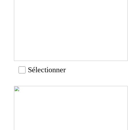
Sélectionner