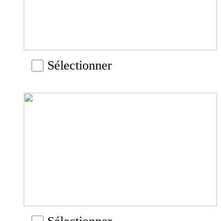
Sélectionner