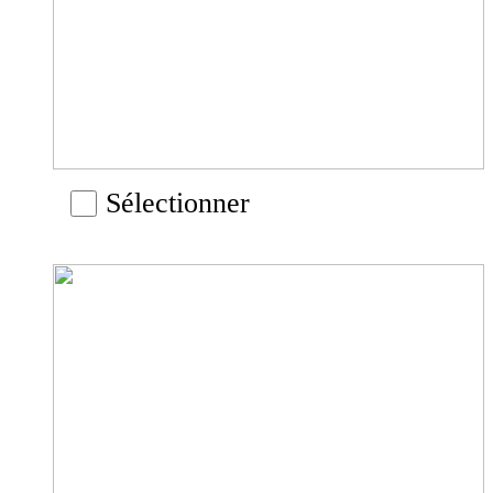
Sélectionner