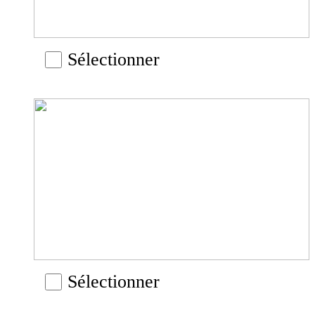
Sélectionner
Sélectionner