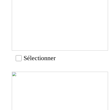
Sélectionner