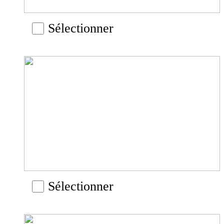
Sélectionner
Sélectionner