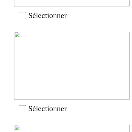
Sélectionner
Sélectionner