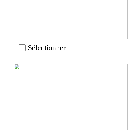
Sélectionner