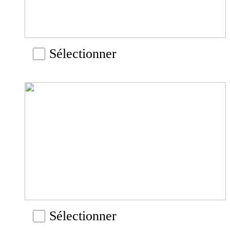
Sélectionner
Sélectionner