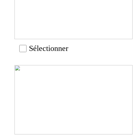
Sélectionner