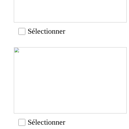
Sélectionner
Sélectionner