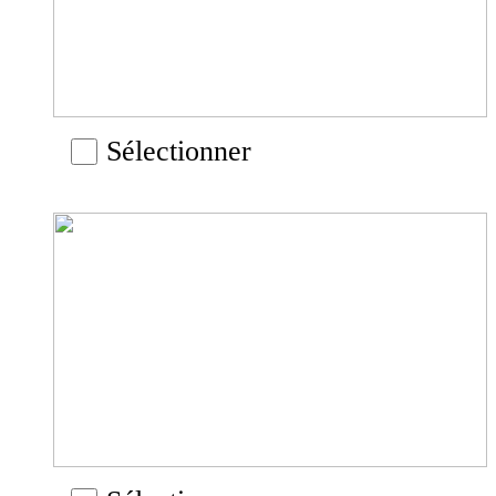
Sélectionner