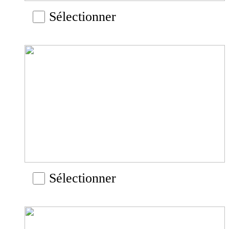
Sélectionner
Sélectionner