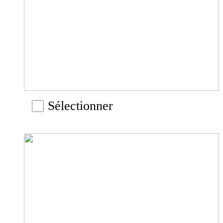
Sélectionner