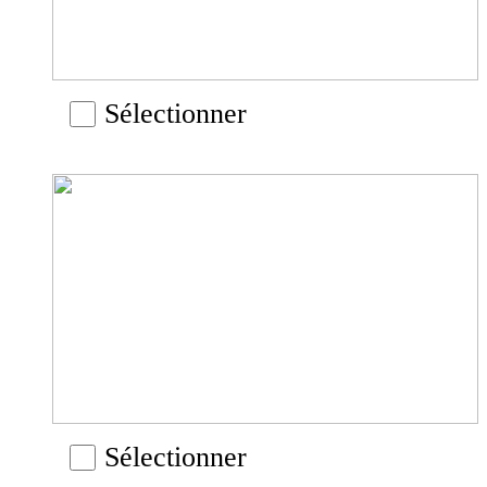
Sélectionner
Sélectionner