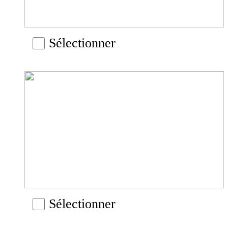
Sélectionner
Sélectionner