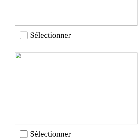
Sélectionner
Sélectionner