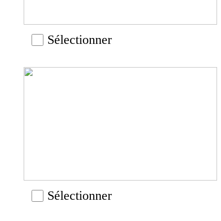
Sélectionner
Sélectionner