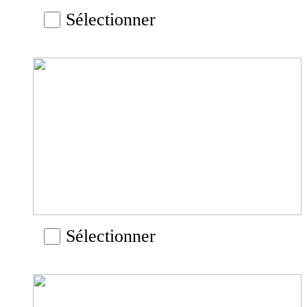
Sélectionner
Sélectionner