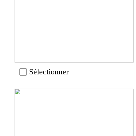
Sélectionner