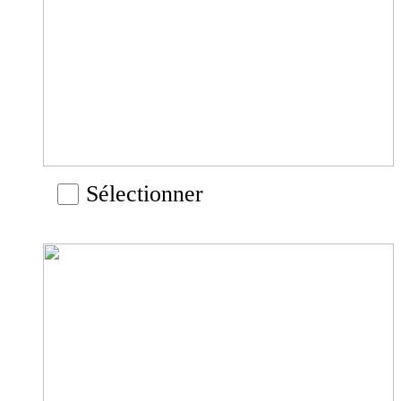
Sélectionner