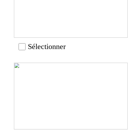
Sélectionner