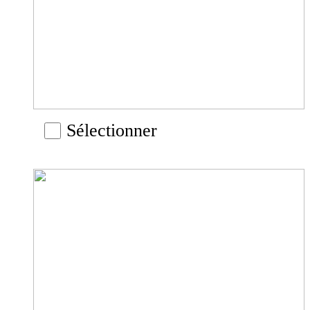
Sélectionner