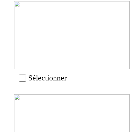
Sélectionner