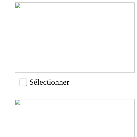
Sélectionner