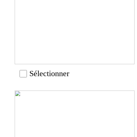
Sélectionner