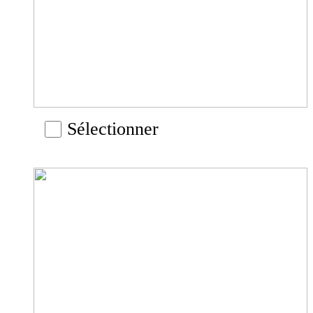
Sélectionner