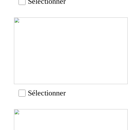
Sélectionner
Sélectionner