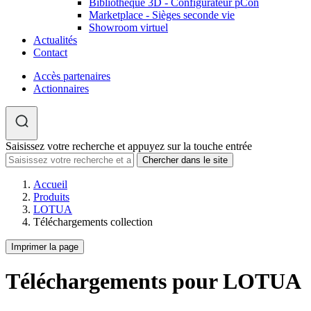
Bibliothèque 3D - Configurateur pCon
Marketplace - Sièges seconde vie
Showroom virtuel
Actualités
Contact
Accès partenaires
Actionnaires
Saisissez votre recherche et appuyez sur la touche entrée
Accueil
Produits
LOTUA
Téléchargements collection
Imprimer la page
Téléchargements pour LOTUA