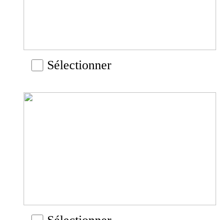
Sélectionner