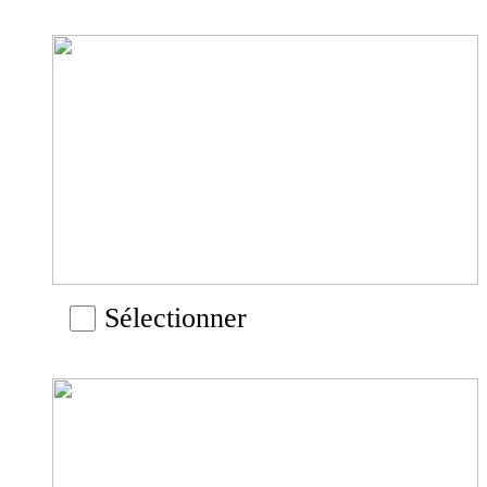
Sélectionner