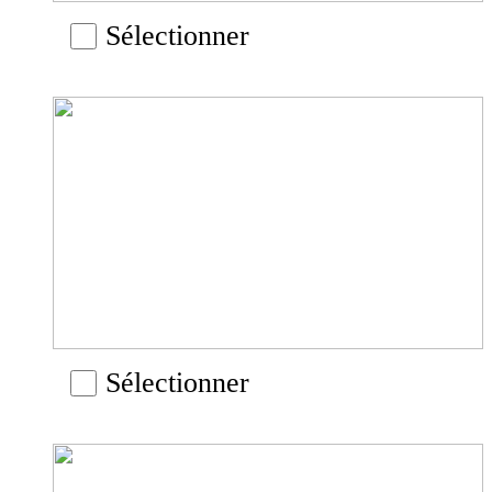
Sélectionner
Sélectionner