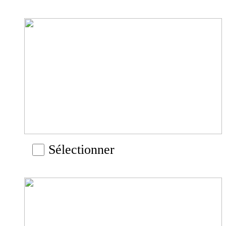
Sélectionner