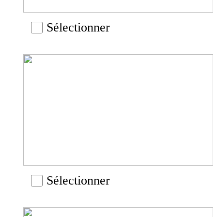
Sélectionner
Sélectionner