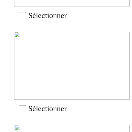
Sélectionner
Sélectionner