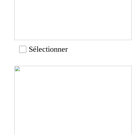
Sélectionner