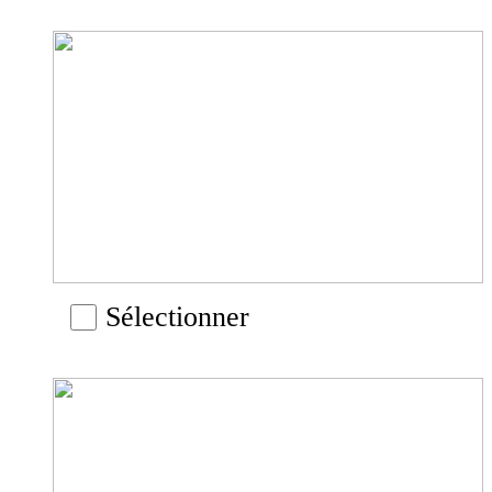
Sélectionner