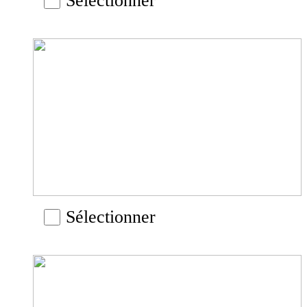
Sélectionner
Sélectionner