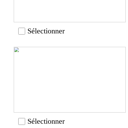
Sélectionner
Sélectionner