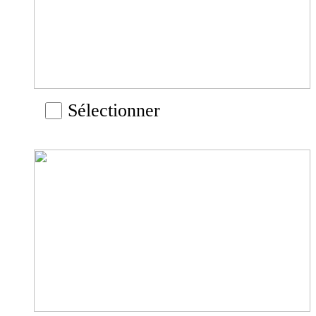
Sélectionner