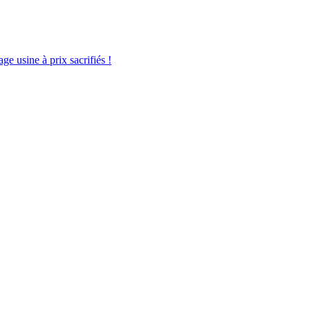
sine à prix sacrifiés !