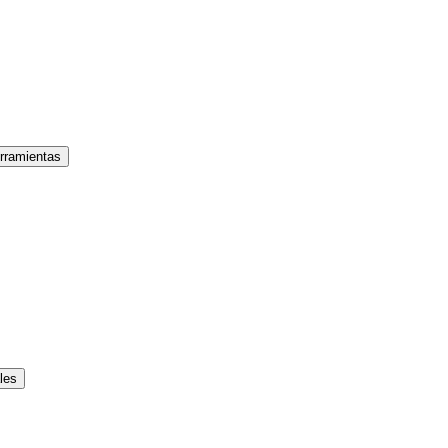
rramientas
les