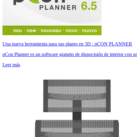
Una nueva herramienta para sus planes en 3D : pCON PLANNER
pCon Planner es un software gratuito de dispocisión de interior con 
Leer más