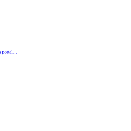
un portal…