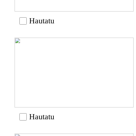
Hautatu
Hautatu