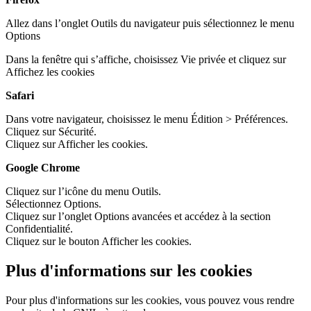
Allez dans l’onglet Outils du navigateur puis sélectionnez le menu
Options
Dans la fenêtre qui s’affiche, choisissez Vie privée et cliquez sur
Affichez les cookies
Safari
Dans votre navigateur, choisissez le menu Édition > Préférences.
Cliquez sur Sécurité.
Cliquez sur Afficher les cookies.
Google Chrome
Cliquez sur l’icône du menu Outils.
Sélectionnez Options.
Cliquez sur l’onglet Options avancées et accédez à la section
Confidentialité.
Cliquez sur le bouton Afficher les cookies.
Plus d'informations sur les cookies
Pour plus d'informations sur les cookies, vous pouvez vous rendre