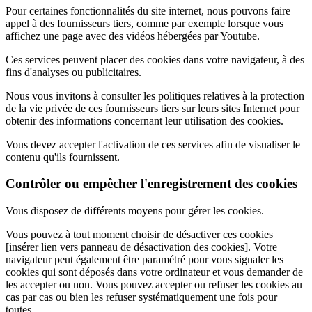
Pour certaines fonctionnalités du site internet, nous pouvons faire
appel à des fournisseurs tiers, comme par exemple lorsque vous
affichez une page avec des vidéos hébergées par Youtube.
Ces services peuvent placer des cookies dans votre navigateur, à des
fins d'analyses ou publicitaires.
Nous vous invitons à consulter les politiques relatives à la protection
de la vie privée de ces fournisseurs tiers sur leurs sites Internet pour
obtenir des informations concernant leur utilisation des cookies.
Vous devez accepter l'activation de ces services afin de visualiser le
contenu qu'ils fournissent.
Contrôler ou empêcher l'enregistrement des cookies
Vous disposez de différents moyens pour gérer les cookies.
Vous pouvez à tout moment choisir de désactiver ces cookies
[insérer lien vers panneau de désactivation des cookies]. Votre
navigateur peut également être paramétré pour vous signaler les
cookies qui sont déposés dans votre ordinateur et vous demander de
les accepter ou non. Vous pouvez accepter ou refuser les cookies au
cas par cas ou bien les refuser systématiquement une fois pour
toutes.