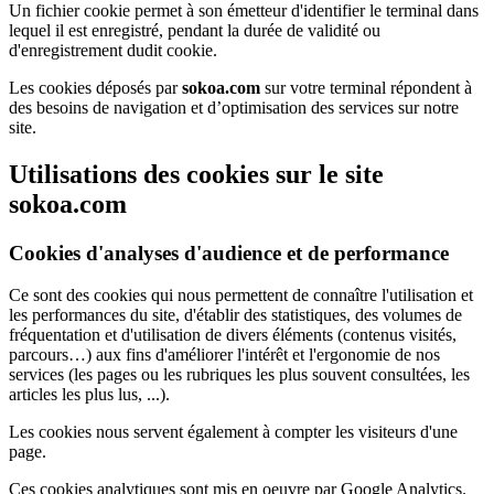
Un fichier cookie permet à son émetteur d'identifier le terminal dans
lequel il est enregistré, pendant la durée de validité ou
d'enregistrement dudit cookie.
Les cookies déposés par
sokoa.com
sur votre terminal répondent à
des besoins de navigation et d’optimisation des services sur notre
site.
Utilisations des cookies sur le site
sokoa.com
Cookies d'analyses d'audience et de performance
Ce sont des cookies qui nous permettent de connaître l'utilisation et
les performances du site, d'établir des statistiques, des volumes de
fréquentation et d'utilisation de divers éléments (contenus visités,
parcours…) aux fins d'améliorer l'intérêt et l'ergonomie de nos
services (les pages ou les rubriques les plus souvent consultées, les
articles les plus lus, ...).
Les cookies nous servent également à compter les visiteurs d'une
page.
Ces cookies analytiques sont mis en oeuvre par Google Analytics.