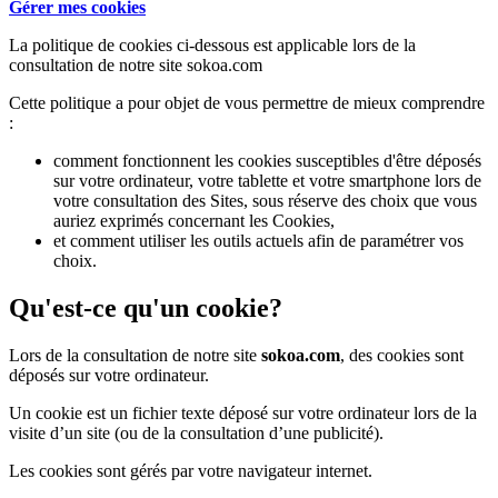
Gérer mes cookies
La politique de cookies ci-dessous est applicable lors de la
consultation de notre site sokoa.com
Cette politique a pour objet de vous permettre de mieux comprendre
:
comment fonctionnent les cookies susceptibles d'être déposés
sur votre ordinateur, votre tablette et votre smartphone lors de
votre consultation des Sites, sous réserve des choix que vous
auriez exprimés concernant les Cookies,
et comment utiliser les outils actuels afin de paramétrer vos
choix.
Qu'est-ce qu'un cookie?
Lors de la consultation de notre site
sokoa.com
, des cookies sont
déposés sur votre ordinateur.
Un cookie est un fichier texte déposé sur votre ordinateur lors de la
visite d’un site (ou de la consultation d’une publicité).
Les cookies sont gérés par votre navigateur internet.