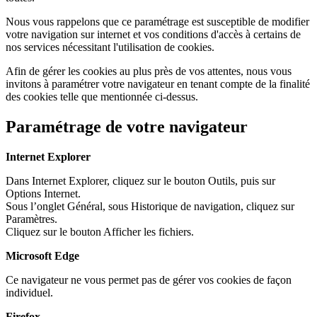
Nous vous rappelons que ce paramétrage est susceptible de modifier
votre navigation sur internet et vos conditions d'accès à certains de
nos services nécessitant l'utilisation de cookies.
Afin de gérer les cookies au plus près de vos attentes, nous vous
invitons à paramétrer votre navigateur en tenant compte de la finalité
des cookies telle que mentionnée ci-dessus.
Paramétrage de votre navigateur
Internet Explorer
Dans Internet Explorer, cliquez sur le bouton Outils, puis sur
Options Internet.
Sous l’onglet Général, sous Historique de navigation, cliquez sur
Paramètres.
Cliquez sur le bouton Afficher les fichiers.
Microsoft Edge
Ce navigateur ne vous permet pas de gérer vos cookies de façon
individuel.
Firefox