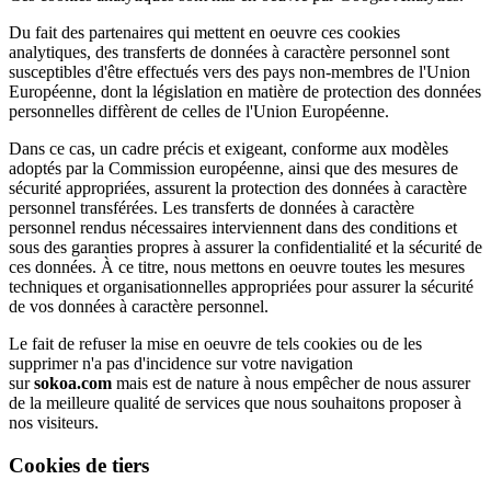
Du fait des partenaires qui mettent en oeuvre ces cookies
analytiques, des transferts de données à caractère personnel sont
susceptibles d'être effectués vers des pays non-membres de l'Union
Européenne, dont la législation en matière de protection des données
personnelles diffèrent de celles de l'Union Européenne.
Dans ce cas, un cadre précis et exigeant, conforme aux modèles
adoptés par la Commission européenne, ainsi que des mesures de
sécurité appropriées, assurent la protection des données à caractère
personnel transférées. Les transferts de données à caractère
personnel rendus nécessaires interviennent dans des conditions et
sous des garanties propres à assurer la confidentialité et la sécurité de
ces données. À ce titre, nous mettons en oeuvre toutes les mesures
techniques et organisationnelles appropriées pour assurer la sécurité
de vos données à caractère personnel.
Le fait de refuser la mise en oeuvre de tels cookies ou de les
supprimer n'a pas d'incidence sur votre navigation
sur
sokoa.com
mais est de nature à nous empêcher de nous assurer
de la meilleure qualité de services que nous souhaitons proposer à
nos visiteurs.
Cookies de tiers