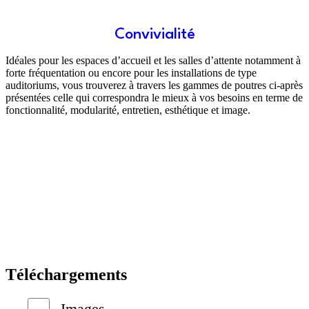
Convivialité
Idéales pour les espaces d’accueil et les salles d’attente notamment à
forte fréquentation ou encore pour les installations de type
auditoriums, vous trouverez à travers les gammes de poutres ci-après
présentées celle qui correspondra le mieux à vos besoins en terme de
fonctionnalité, modularité, entretien, esthétique et image.
Téléchargements
Images