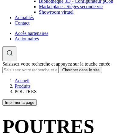
Bibliothèque 3D - Configurateur pCon
Marketplace - Sièges seconde vie
Showroom virtuel
Actualités
Contact
Accès partenaires
Actionnaires
Saisissez votre recherche et appuyez sur la touche entrée
Accueil
Produits
POUTRES
Imprimer la page
POUTRES