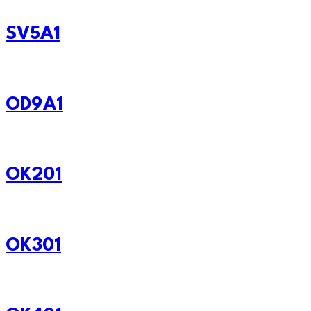
SV5A1
OD9A1
OK201
OK301