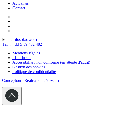
Actualités
Contact
Mail :
info
sokoa.com
Tél. : + 33 5 59 482 482
Mentions légales
Plan du site
Accessibilité : non conforme (en attente d'audit)
Gestion des cookies
Politique de confidentialité
Conception - Réalisation : Novaldi