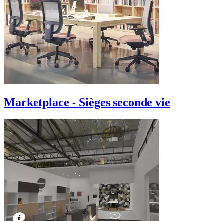
Marketplace - Sièges seconde vie