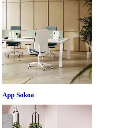
App Sokoa