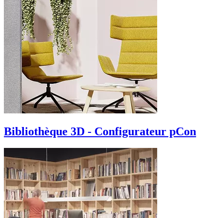
Bibliothèque 3D - Configurateur pCon