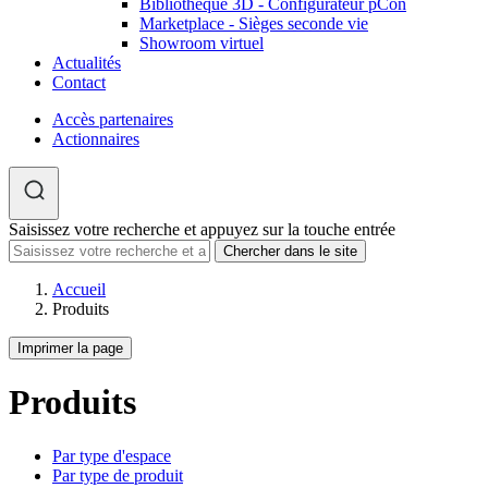
Bibliothèque 3D - Configurateur pCon
Marketplace - Sièges seconde vie
Showroom virtuel
Actualités
Contact
Accès partenaires
Actionnaires
Saisissez votre recherche et appuyez sur la touche entrée
Accueil
Produits
Imprimer la page
Produits
Par type d'espace
Par type de produit