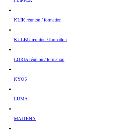
FLIPPER
KLIK réunion / formation
KULBU réunion / formation
LORIA réunion / formation
KYOS
LUMA
MAITENA