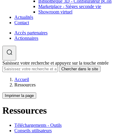
Bibliothèque 3D - Configurateur pCon
Marketplace - Sièges seconde vie
Showroom virtuel
Actualités
Contact
Accès partenaires
Actionnaires
Saisissez votre recherche et appuyez sur la touche entrée
Accueil
Ressources
Imprimer la page
Ressources
Téléchargements - Outils
Conseils utilisateurs