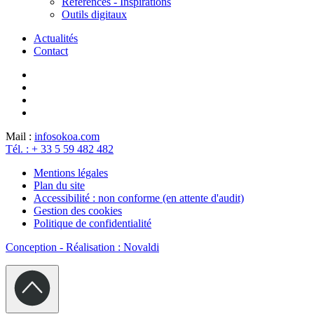
Références - Inspirations
Outils digitaux
Actualités
Contact
Mail :
info
sokoa.com
Tél. : + 33 5 59 482 482
Mentions légales
Plan du site
Accessibilité : non conforme (en attente d'audit)
Gestion des cookies
Politique de confidentialité
Conception - Réalisation : Novaldi