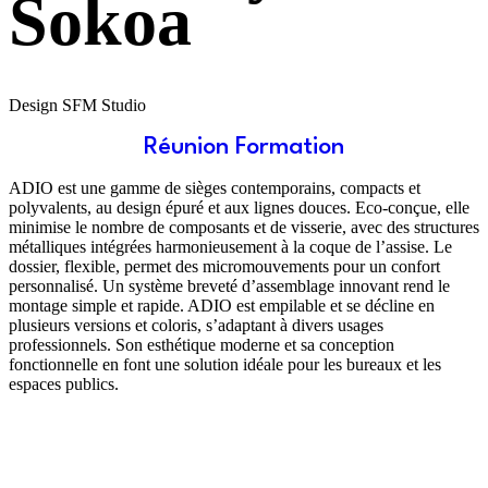
Sokoa
Design SFM Studio
Réunion Formation
ADIO est une gamme de sièges contemporains, compacts et
polyvalents, au design épuré et aux lignes douces. Eco-conçue, elle
minimise le nombre de composants et de visserie, avec des structures
métalliques intégrées harmonieusement à la coque de l’assise. Le
dossier, flexible, permet des micromouvements pour un confort
personnalisé. Un système breveté d’assemblage innovant rend le
montage simple et rapide. ADIO est empilable et se décline en
plusieurs versions et coloris, s’adaptant à divers usages
professionnels. Son esthétique moderne et sa conception
fonctionnelle en font une solution idéale pour les bureaux et les
espaces publics.