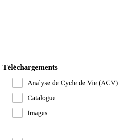
Téléchargements
Analyse de Cycle de Vie (ACV)
Catalogue
Images