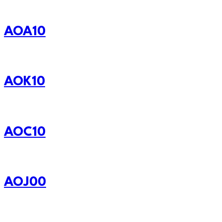
AOA10
AOK10
AOC10
AOJ00