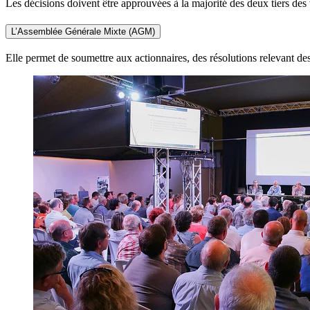
Les décisions doivent être approuvées à la majorité des deux tiers des 
L’Assemblée Générale Mixte (AGM)
Elle permet de soumettre aux actionnaires, des résolutions relevant 