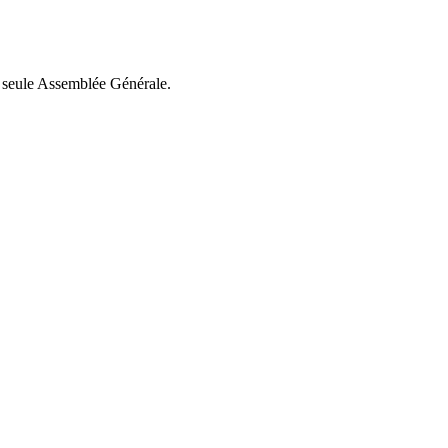
e seule Assemblée Générale.