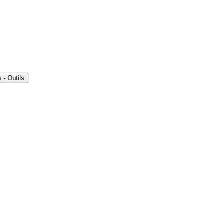
- Outils