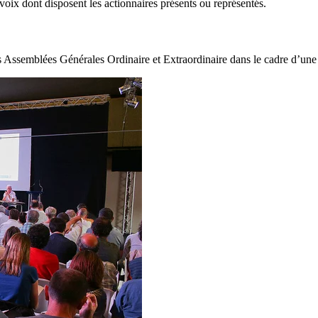
voix dont disposent les actionnaires présents ou représentés.
des Assemblées Générales Ordinaire et Extraordinaire dans le cadre d’un