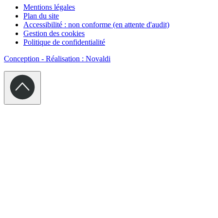
Mentions légales
Plan du site
Accessibilité : non conforme (en attente d'audit)
Gestion des cookies
Politique de confidentialité
Conception - Réalisation : Novaldi