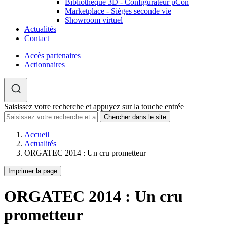
Bibliothèque 3D - Configurateur pCon
Marketplace - Sièges seconde vie
Showroom virtuel
Actualités
Contact
Accès partenaires
Actionnaires
Saisissez votre recherche et appuyez sur la touche entrée
Accueil
Actualités
ORGATEC 2014 : Un cru prometteur
Imprimer la page
ORGATEC 2014 : Un cru
prometteur