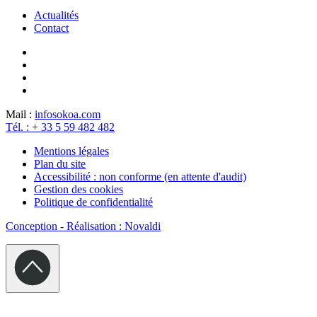
Actualités
Contact
Mail :
info
sokoa.com
Tél. : + 33 5 59 482 482
Mentions légales
Plan du site
Accessibilité : non conforme (en attente d'audit)
Gestion des cookies
Politique de confidentialité
Conception - Réalisation : Novaldi