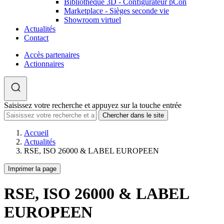
Bibliothèque 3D - Configurateur pCon
Marketplace - Sièges seconde vie
Showroom virtuel
Actualités
Contact
Accès partenaires
Actionnaires
Saisissez votre recherche et appuyez sur la touche entrée
Accueil
Actualités
RSE, ISO 26000 & LABEL EUROPEEN
Imprimer la page
RSE, ISO 26000 & LABEL
EUROPEEN