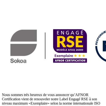
Nous sommes très heureux de vous annoncer qu’AFNOR
Certification vient de renouveler notre Label Engagé RSE à son
niveau maximum «Exemplaire» selon la norme internationale ISO