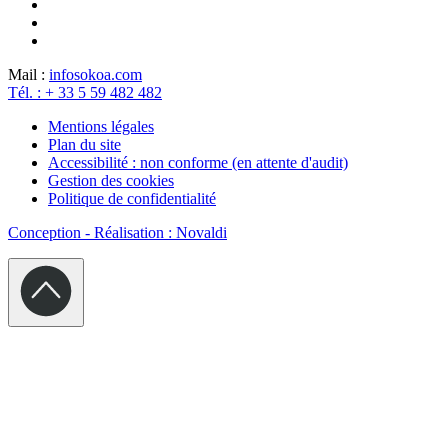
Mail :
info
sokoa.com
Tél. : + 33 5 59 482 482
Mentions légales
Plan du site
Accessibilité : non conforme (en attente d'audit)
Gestion des cookies
Politique de confidentialité
Conception - Réalisation : Novaldi