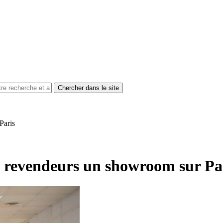
Paris
 revendeurs un showroom sur Pa