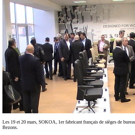
Les 19 et 20 mars, SOKOA, 1er fabricant français de sièges de bureau 
Bezons.