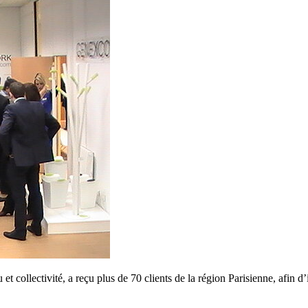
et collectivité, a reçu plus de 70 clients de la région Parisienne, af