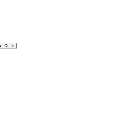
- Outils