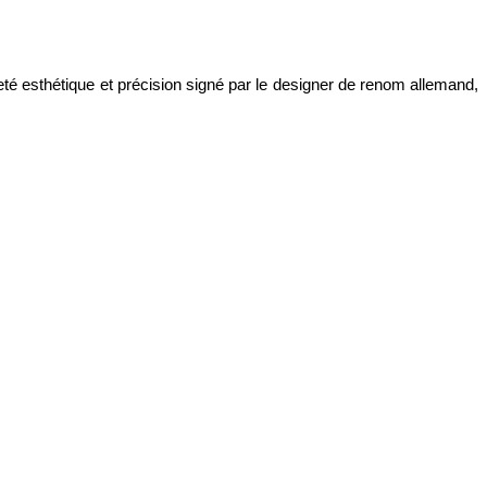
té esthétique et précision signé par le designer de renom allemand,