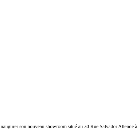
in d’inaugurer son nouveau showroom situé au 30 Rue Salvador Allende à