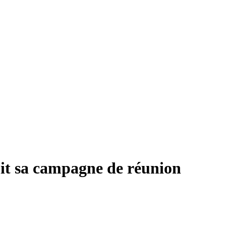
it sa campagne de réunion