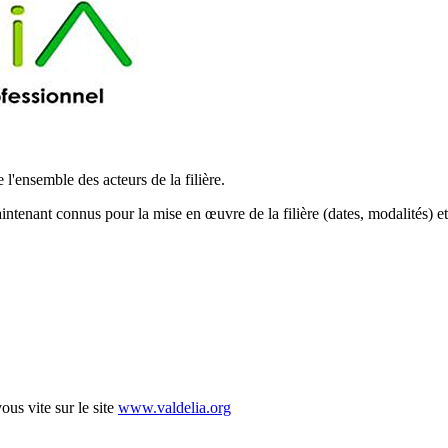
l'ensemble des acteurs de la filière.
aintenant connus pour la mise en œuvre de la filière (dates, modalités) e
ous vite sur le site
www.valdelia.org