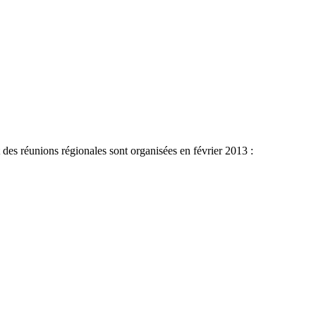
t des réunions régionales sont organisées en février 2013 :