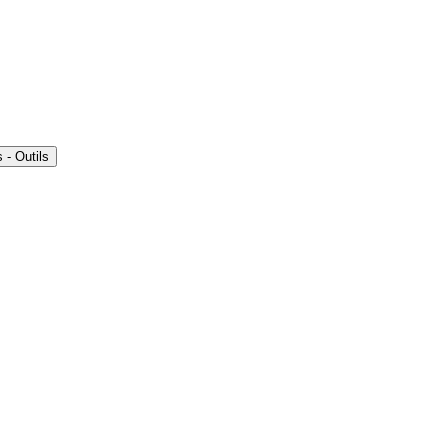
- Outils