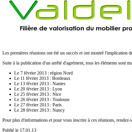
Les premières réunions ont été un succès et ont montré l'implication de 
Suite à la publication d'un arrêté d'agrément, tous les éléments sont m
Le 7 février 2013 : région Nord
Le 11 février 2013 : Bordeaux
Le 13 février 2013 : Nantes
Le 20 février 2013 : Lyon
Le 25 février 2013 : Nice
Le 26 février 2013 : Toulouse
Le 27 février 2013 : Paris
Le 28 février 2013 : Nancy
Pour plus d'informations et pour vous inscrire à ces réunions, rendez-v
Publié le
17.01.13