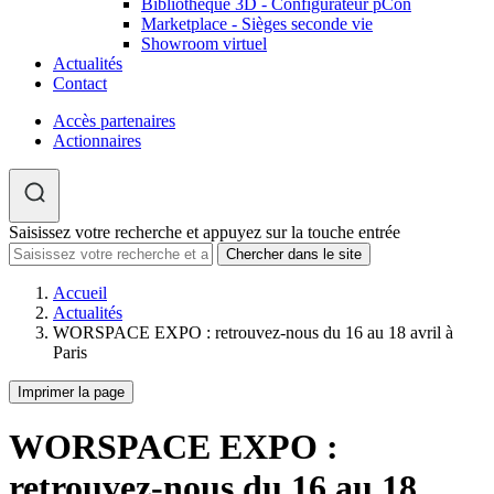
Bibliothèque 3D - Configurateur pCon
Marketplace - Sièges seconde vie
Showroom virtuel
Actualités
Contact
Accès partenaires
Actionnaires
Saisissez votre recherche et appuyez sur la touche entrée
Accueil
Actualités
WORSPACE EXPO : retrouvez-nous du 16 au 18 avril à
Paris
Imprimer la page
WORSPACE EXPO :
retrouvez-nous du 16 au 18