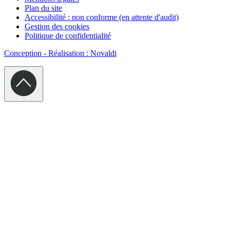
Plan du site
Accessibilité : non conforme (en attente d'audit)
Gestion des cookies
Politique de confidentialité
Conception - Réalisation : Novaldi