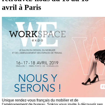
avril à Paris
Unique rendez-vous français du mobilier et de
l'aménagement de bureau, Sokoa vous invite à découvrir ses