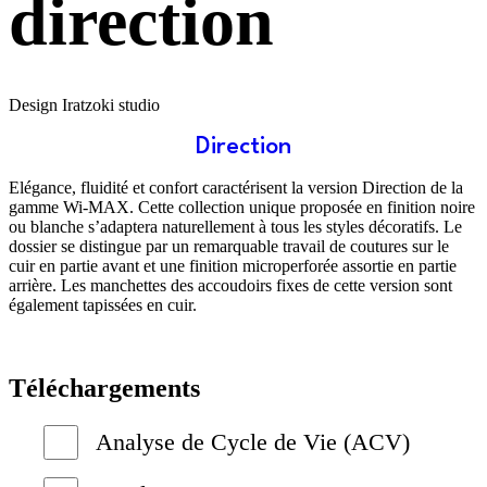
direction
Design Iratzoki studio
Direction
Elégance, fluidité et confort caractérisent la version Direction de la
gamme Wi-MAX. Cette collection unique proposée en finition noire
ou blanche s’adaptera naturellement à tous les styles décoratifs. Le
dossier se distingue par un remarquable travail de coutures sur le
cuir en partie avant et une finition microperforée assortie en partie
arrière. Les manchettes des accoudoirs fixes de cette version sont
également tapissées en cuir.
Téléchargements
Analyse de Cycle de Vie (ACV)