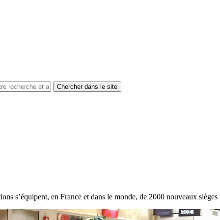
tions s’équipent, en France et dans le monde, de 2000 nouveaux sièg