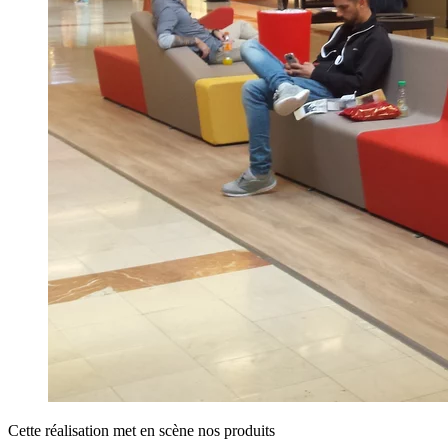
Cette réalisation met en scène nos produits