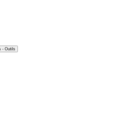
- Outils