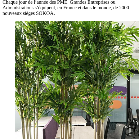
Chaque jour de l’année des PME, Grandes Entreprises ou
Administrations s’équipent, en France et dans le monde, de 2000
nouveaux sièges SOKOA.