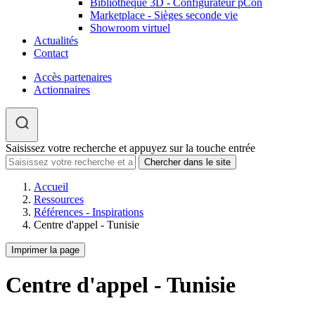
Bibliothèque 3D - Configurateur pCon
Marketplace - Sièges seconde vie
Showroom virtuel
Actualités
Contact
Accès partenaires
Actionnaires
Saisissez votre recherche et appuyez sur la touche entrée
Accueil
Ressources
Références - Inspirations
Centre d'appel - Tunisie
Imprimer la page
Centre d'appel - Tunisie