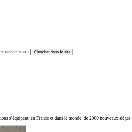
tions s’équipent, en France et dans le monde, de 2000 nouveaux sièg