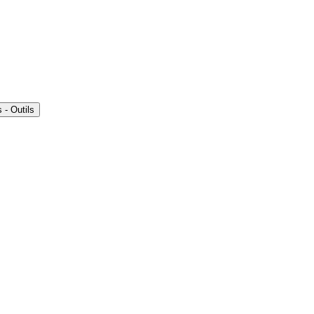
- Outils