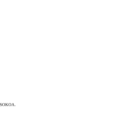
es SOKOA.