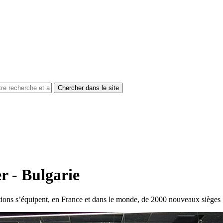
 - Bulgarie
tions s’équipent, en France et dans le monde, de 2000 nouveaux sièg