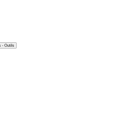
- Outils