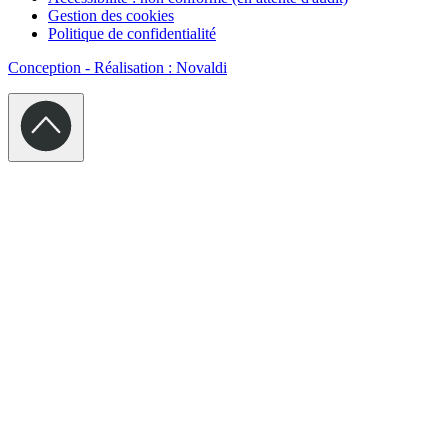
Gestion des cookies
Politique de confidentialité
Conception - Réalisation : Novaldi