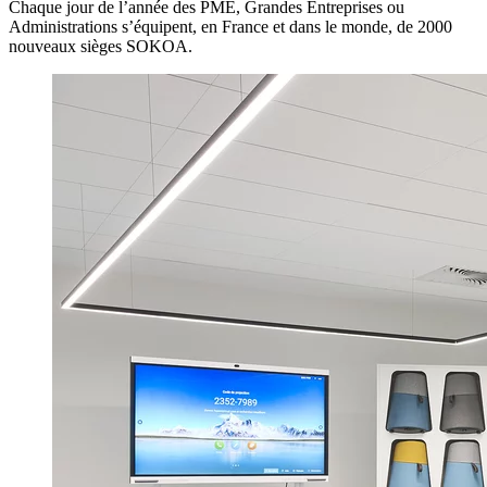
Chaque jour de l’année des PME, Grandes Entreprises ou
Administrations s’équipent, en France et dans le monde, de 2000
nouveaux sièges SOKOA.