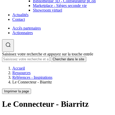
Bibliothèque 3D - Configurateur pCon
Marketplace - Sièges seconde vie
Showroom virtuel
Actualités
Contact
Accès partenaires
Actionnaires
Saisissez votre recherche et appuyez sur la touche entrée
Accueil
Ressources
Références - Inspirations
Le Connecteur - Biarritz
Imprimer la page
Le Connecteur - Biarritz