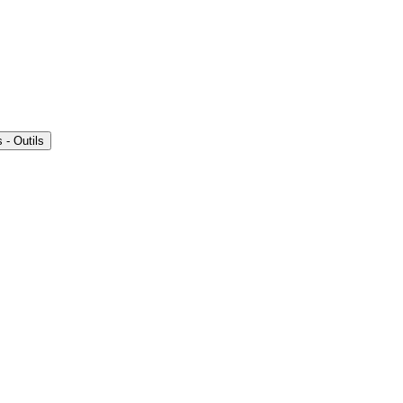
- Outils