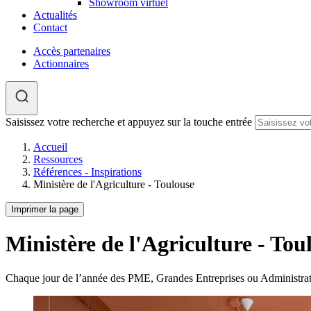
Showroom virtuel
Actualités
Contact
Accès partenaires
Actionnaires
Saisissez votre recherche et appuyez sur la touche entrée
Accueil
Ressources
Références - Inspirations
Ministère de l'Agriculture - Toulouse
Imprimer la page
Ministère de l'Agriculture - Tou
Chaque jour de l’année des PME, Grandes Entreprises ou Administra