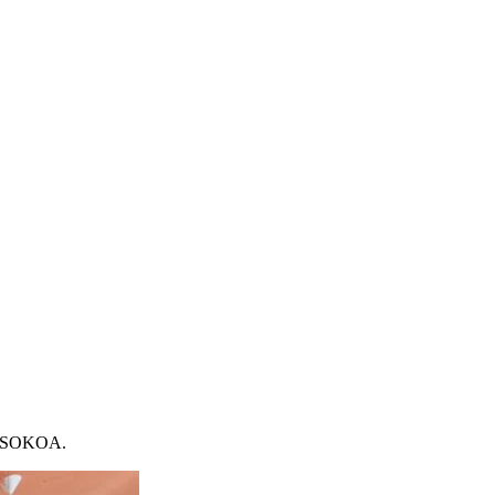
es SOKOA.