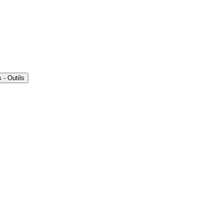
- Outils