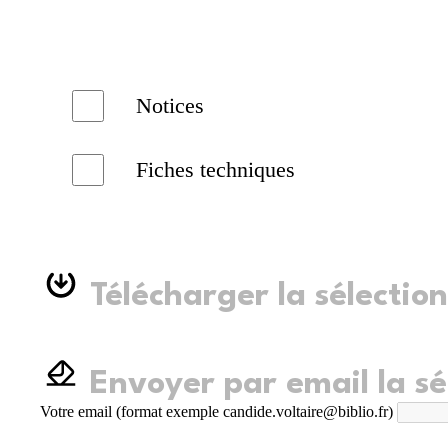
Notices
Fiches techniques
Télécharger la sélection
Envoyer par email la sé
Votre email (format exemple candide.voltaire@biblio.fr)