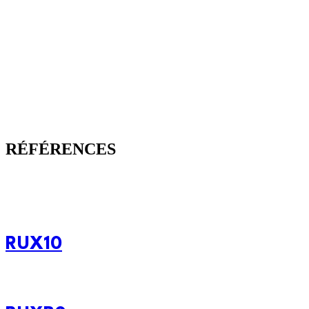
RÉFÉRENCES
RUX10