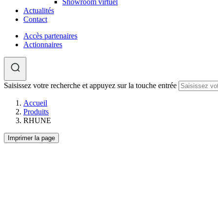
Showroom virtuel
Actualités
Contact
Accès partenaires
Actionnaires
Saisissez votre recherche et appuyez sur la touche entrée
Accueil
Produits
RHUNE
Imprimer la page