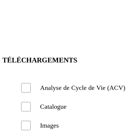
TÉLÉCHARGEMENTS
Analyse de Cycle de Vie (ACV)
Catalogue
Images