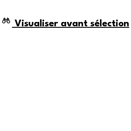
Visualiser avant sélection