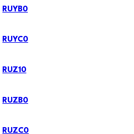
RUYB0
RUYC0
RUZ10
RUZB0
RUZC0