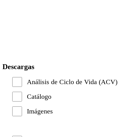
Descargas
Análisis de Ciclo de Vida (ACV)
Catálogo
Imágenes