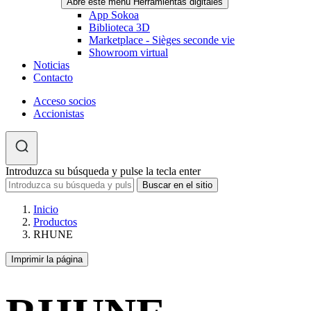
Abre este menú Herramientas digitales
App Sokoa
Biblioteca 3D
Marketplace - Sièges seconde vie
Showroom virtual
Noticias
Contacto
Acceso socios
Accionistas
Introduzca su búsqueda y pulse la tecla enter
Inicio
Productos
RHUNE
Imprimir la página