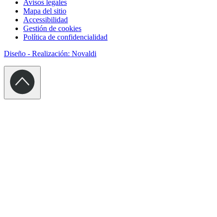
Avisos legales
Mapa del sitio
Accessibilidad
Gestión de cookies
Política de confidencialidad
Diseño - Realización: Novaldi