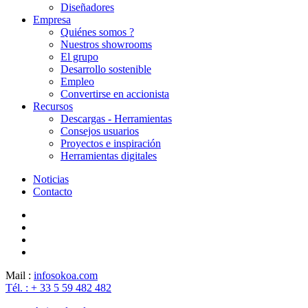
Diseñadores
Empresa
Quiénes somos ?
Nuestros showrooms
El grupo
Desarrollo sostenible
Empleo
Convertirse en accionista
Recursos
Descargas - Herramientas
Consejos usuarios
Proyectos e inspiración
Herramientas digitales
Noticias
Contacto
Mail :
info
sokoa.com
Tél. : + 33 5 59 482 482