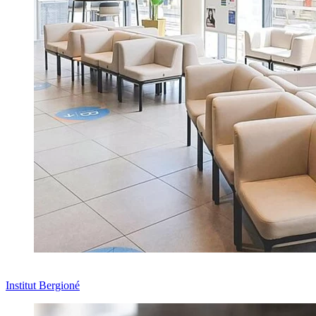
Institut Bergioné