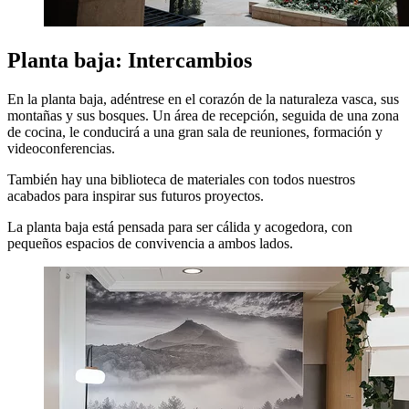
Planta baja: Intercambios
En la planta baja, adéntrese en el corazón de la naturaleza vasca, sus
montañas y sus bosques. Un área de recepción, seguida de una zona
de cocina, le conducirá a una gran sala de reuniones, formación y
videoconferencias.
También hay una biblioteca de materiales con todos nuestros
acabados para inspirar sus futuros proyectos.
La planta baja está pensada para ser cálida y acogedora, con
pequeños espacios de convivencia a ambos lados.