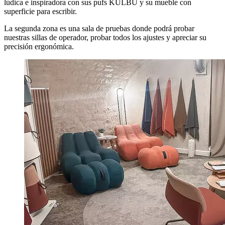
lúdica e inspiradora con sus pufs KULBU y su mueble con
superficie para escribir.
La segunda zona es una sala de pruebas donde podrá probar
nuestras sillas de operador, probar todos los ajustes y apreciar su
precisión ergonómica.