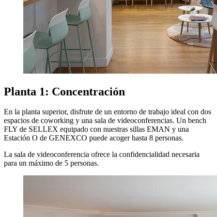
Planta 1: Concentración
En la planta superior, disfrute de un entorno de trabajo ideal con dos
espacios de coworking y una sala de videoconferencias. Un bench
FLY de SELLEX equipado con nuestras sillas EMAN y una
Estación O de GENEXCO puede acoger hasta 8 personas.
La sala de videoconferencia ofrece la confidencialidad necesaria
para un máximo de 5 personas.