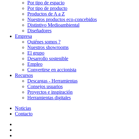
Por tipo de espacio
Por tipo de producto
Productos de A a Z
Nuestros productos eco-concebidos
Distintivo Medioambiental
Diseñadores
Empresa
Quiénes somos ?
Nuestros showrooms
El grupo
Desarrollo sostenible
Empleo
Convertirse en accionista
Recursos
Descargas - Herramientas
Consejos usuarios
Proyectos e inspiración
Herramientas digitales
Noticias
Contacto