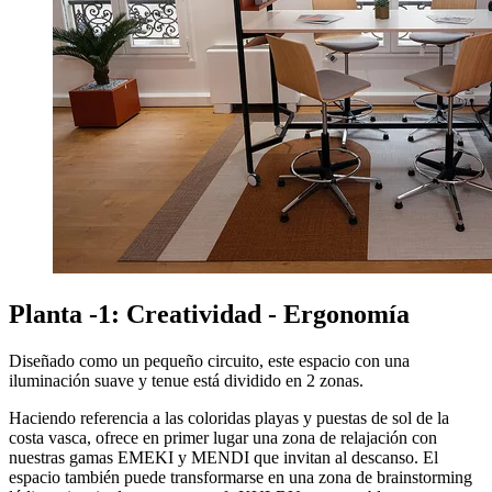
Planta -1: Creatividad - Ergonomía
Diseñado como un pequeño circuito, este espacio con una
iluminación suave y tenue está dividido en 2 zonas.
Haciendo referencia a las coloridas playas y puestas de sol de la
costa vasca, ofrece en primer lugar una zona de relajación con
nuestras gamas EMEKI y MENDI que invitan al descanso. El
espacio también puede transformarse en una zona de brainstorming