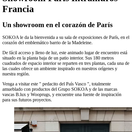
Francia
Un showroom en el corazón de París
SOKOA le da la bienvenida a su sala de exposiciones de París, en el
corazón del emblemático barrio de la Madeleine.
De fácil acceso y lleno de luz, este animado lugar de encuentro está
situado en la planta baja de un patio interior. Sus 180 metros
cuadrados de espacio interior se reparten en tres plantas, cada una de
las cuales ofrece un ambiente inspirado en nuestros orígenes y
nuestra región.
Venga a visitar este " pedacito del País Vasco ", totalmente
amueblado con productos del Grupo SOKOA y de las marcas
vascas B.lux y Wooprugs, y encuentre una fuente de inspiración
para sus futuros proyectos.