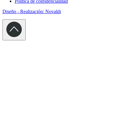
Política de confidencialidad
Diseño - Realización: Novaldi