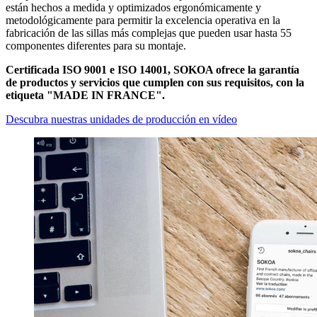
están hechos a medida y optimizados ergonómicamente y
metodológicamente para permitir la excelencia operativa en la
fabricación de las sillas más complejas que pueden usar hasta 55
componentes diferentes para su montaje.
Certificada ISO 9001 e ISO 14001, SOKOA ofrece la garantía
de productos y servicios que cumplen con sus requisitos, con la
etiqueta "MADE IN FRANCE".
Descubra nuestras unidades de producción en vídeo