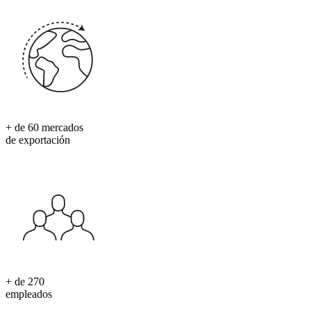
+ de 60 mercados
de exportación
+ de 270
empleados