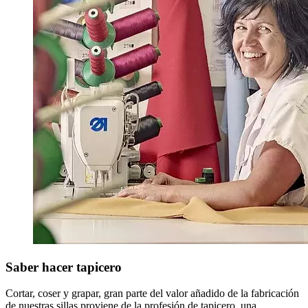
Saber hacer tapicero
Cortar, coser y grapar, gran parte del valor añadido de la fabricación
de nuestras sillas proviene de la profesión de tapicero, una