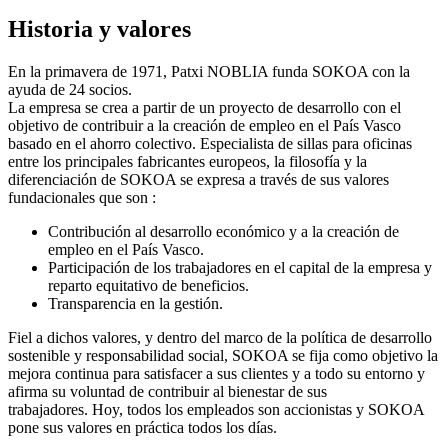
Historia y valores
En la primavera de 1971, Patxi NOBLIA funda SOKOA con la
ayuda de 24 socios.
La empresa se crea a partir de un proyecto de desarrollo con el
objetivo de contribuir a la creación de empleo en el País Vasco
basado en el ahorro colectivo. Especialista de sillas para oficinas
entre los principales fabricantes europeos, la filosofía y la
diferenciación de SOKOA se expresa a través de sus valores
fundacionales que son :
Contribución al desarrollo económico y a la creación de
empleo en el País Vasco.
Participación de los trabajadores en el capital de la empresa y
reparto equitativo de beneficios.
Transparencia en la gestión.
Fiel a dichos valores, y dentro del marco de la política de desarrollo
sostenible y responsabilidad social, SOKOA se fija como objetivo la
mejora continua para satisfacer a sus clientes y a todo su entorno y
afirma su voluntad de contribuir al bienestar de sus
trabajadores. Hoy, todos los empleados son accionistas y SOKOA
pone sus valores en práctica todos los días.