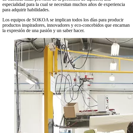
especialidad para la cual se necesitan muchos años de experiencia
para adquirir habilidades.
Los equipos de SOKOA se implican todos los días para producir
productos inspiradores, innovadores y eco-concebidos que encarnan
la expresión de una pasión y un saber hacer.