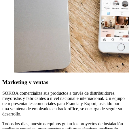
Marketing y ventas
SOKOA comercializa sus productos a través de distribuidores,
mayoristas y fabricantes a nivel nacional e internacional. Un equipo
de representantes comerciales para Francia y Export, asistido por
una veintena de empleados en back office, se encarga de seguir su
desarrollo.
Todos los días, nuestros equipos guían los proyectos de instalación
mediante consejos, presupuestos e informes técnicos, realizando