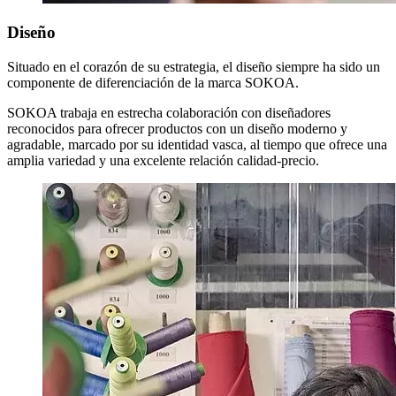
Diseño
Situado en el corazón de su estrategia, el diseño siempre ha sido un
componente de diferenciación de la marca SOKOA.
SOKOA trabaja en estrecha colaboración con diseñadores
reconocidos para ofrecer productos con un diseño moderno y
agradable, marcado por su identidad vasca, al tiempo que ofrece una
amplia variedad y una excelente relación calidad-precio.