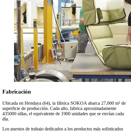
Fabricación
Ubicada en Hendaya (64), la fábrica SOKOA abarca 27,000 m² de
superficie de producción. Cada año, fabrica aproximadamente
435000 sillas, el equivalente de 1900 unidades que se envían cada
día.
Los puestos de trabajo dedicados a los productos más sofisticados