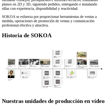
planos en 2D y 3D, siguiendo pedidos, entregando e instalando
sillas con experiencia, disponibilidad y reactividad.
SOKOA se esfuerza por proporcionar herramientas de ventas a
medida, operaciones de promoción de ventas y comunicación
profesional efectiva y atractiva.
Historia de SOKOA
Nuestras unidades de producción en vídeo