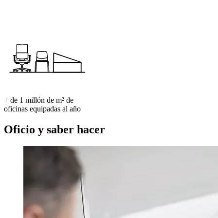
+ de 1 millón de m² de
oficinas equipadas al año
Oficio y saber hacer