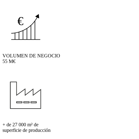
VOLUMEN DE NEGOCIO
55 M€
+ de 27 000 m² de
superficie de producción