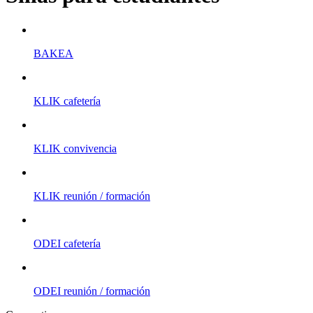
BAKEA
KLIK cafetería
KLIK convivencia
KLIK reunión / formación
ODEI cafetería
ODEI reunión / formación