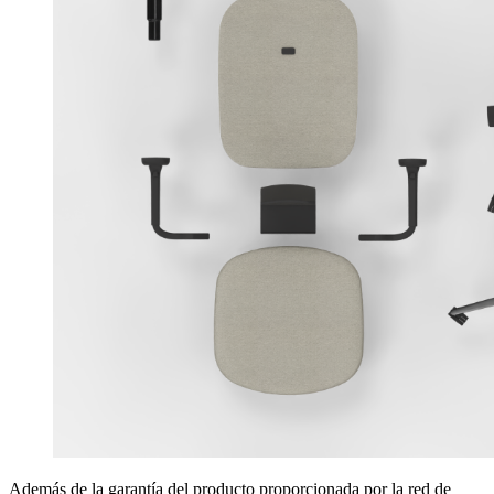
Además de la garantía del producto proporcionada por la red de