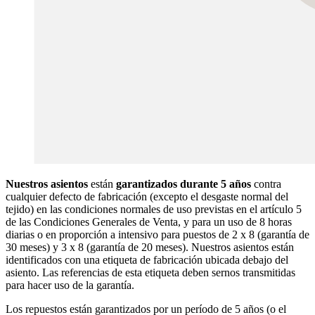
Nuestros asientos
están
garantizados durante 5 años
contra
cualquier defecto de fabricación (excepto el desgaste normal del
tejido) en las condiciones normales de uso previstas en el artículo 5
de las Condiciones Generales de Venta, y para un uso de 8 horas
diarias o en proporción a intensivo para puestos de 2 x 8 (garantía de
30 meses) y 3 x 8 (garantía de 20 meses). Nuestros asientos están
identificados con una etiqueta de fabricación ubicada debajo del
asiento. Las referencias de esta etiqueta deben sernos transmitidas
para hacer uso de la garantía.
Los repuestos están garantizados por un período de 5 años (o el