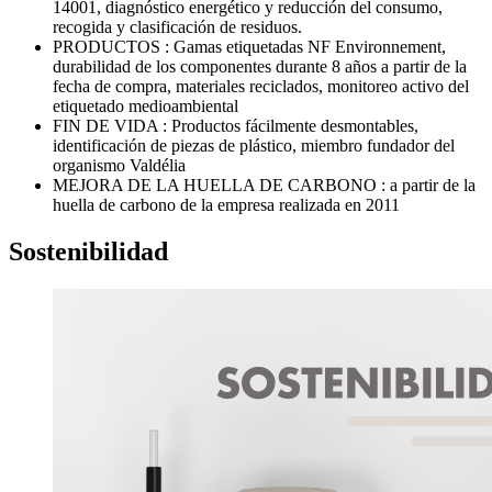
14001, diagnóstico energético y reducción del consumo,
recogida y clasificación de residuos.
PRODUCTOS : Gamas etiquetadas NF Environnement,
durabilidad de los componentes durante 8 años a partir de la
fecha de compra, materiales reciclados, monitoreo activo del
etiquetado medioambiental
FIN DE VIDA : Productos fácilmente desmontables,
identificación de piezas de plástico, miembro fundador del
organismo Valdélia
MEJORA DE LA HUELLA DE CARBONO : a partir de la
huella de carbono de la empresa realizada en 2011
Sostenibilidad