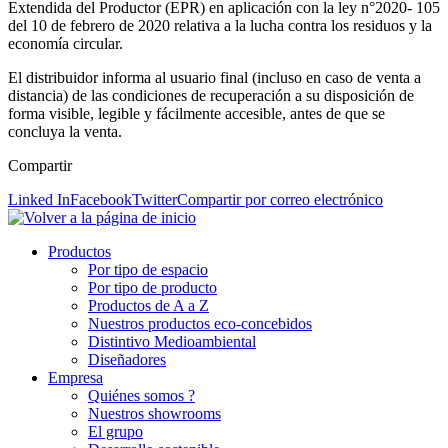
Extendida del Productor (EPR) en aplicación con la ley n°2020- 105
del 10 de febrero de 2020 relativa a la lucha contra los residuos y la
economía circular.
El distribuidor informa al usuario final (incluso en caso de venta a
distancia) de las condiciones de recuperación a su disposición de
forma visible, legible y fácilmente accesible, antes de que se
concluya la venta.
Compartir
Linked In
Facebook
Twitter
Compartir por correo electrónico
Productos
Por tipo de espacio
Por tipo de producto
Productos de A a Z
Nuestros productos eco-concebidos
Distintivo Medioambiental
Diseñadores
Empresa
Quiénes somos ?
Nuestros showrooms
El grupo