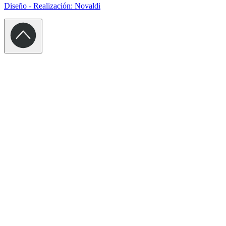
Diseño - Realización: Novaldi