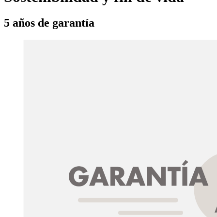
5 años de garantía​