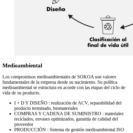
Medioambiental
Los compromisos medioambientales de SOKOA son valores
fundamentales de la empresa desde su nacimiento. Su política
medioambiental se estructura en acorde con las etapas del ciclo de
vida de su producto.
I + D Y DISEÑO : realización de ACV, separabilidad del
producto terminado, biomateriales
COMPRAS Y CADENA DE SUMINISTRO : materiales
reciclados, envases optimizados, garantía de calidad del
proveedor
PRODUCCIÓN : Sistema de gestión medioambiental ISO