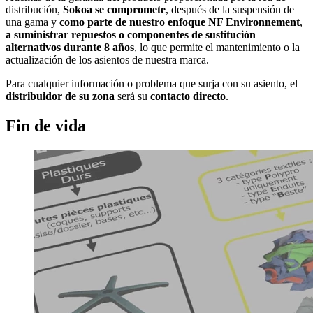
distribución,
Sokoa se compromete
, después de la suspensión de
una gama y
como parte de nuestro enfoque NF Environnement
,
a suministrar repuestos o componentes de sustitución
alternativos durante 8 años
, lo que permite el mantenimiento o la
actualización de los asientos de nuestra marca.
Para cualquier información o problema que surja con su asiento, el
distribuidor de su zona
será su
contacto directo
.
Fin de vida