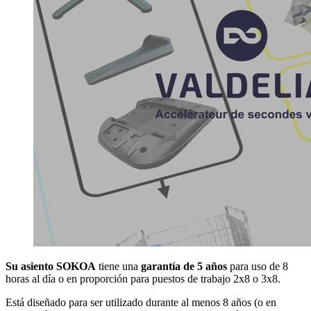
Su asiento SOKOA
tiene una
garantía de 5 años
para uso de 8
horas al día o en proporción para puestos de trabajo 2x8 o 3x8.
Está diseñado para ser utilizado durante al menos 8 años (o en