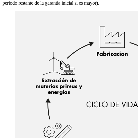
período restante de la garantía inicial si es mayor).