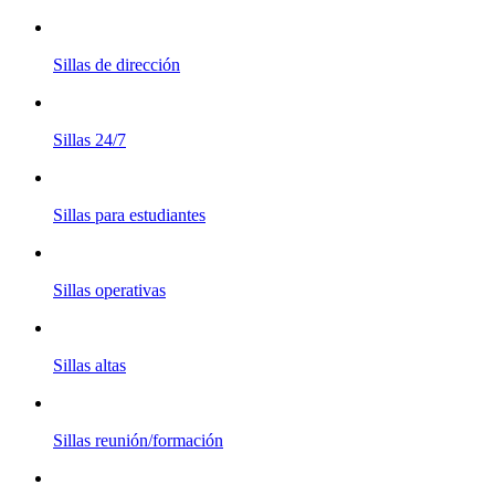
Sillas de dirección
Sillas 24/7
Sillas para estudiantes
Sillas operativas
Sillas altas
Sillas reunión/formación