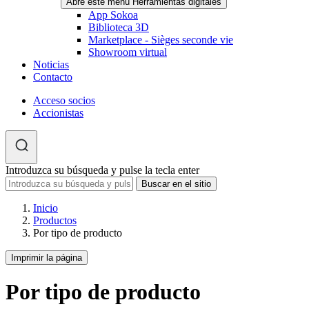
Abre este menú Herramientas digitales
App Sokoa
Biblioteca 3D
Marketplace - Sièges seconde vie
Showroom virtual
Noticias
Contacto
Acceso socios
Accionistas
Introduzca su búsqueda y pulse la tecla enter
Inicio
Productos
Por tipo de producto
Imprimir la página
Por tipo de producto