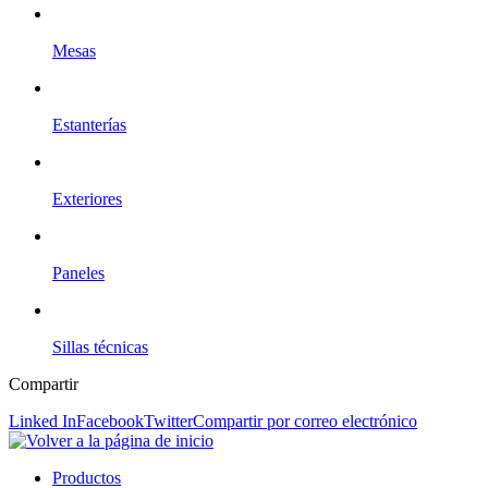
Mesas
Estanterías
Exteriores
Paneles
Sillas técnicas
Compartir
Linked In
Facebook
Twitter
Compartir por correo electrónico
Productos