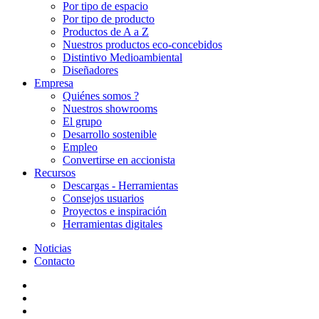
Por tipo de espacio
Por tipo de producto
Productos de A a Z
Nuestros productos eco-concebidos
Distintivo Medioambiental
Diseñadores
Empresa
Quiénes somos ?
Nuestros showrooms
El grupo
Desarrollo sostenible
Empleo
Convertirse en accionista
Recursos
Descargas - Herramientas
Consejos usuarios
Proyectos e inspiración
Herramientas digitales
Noticias
Contacto