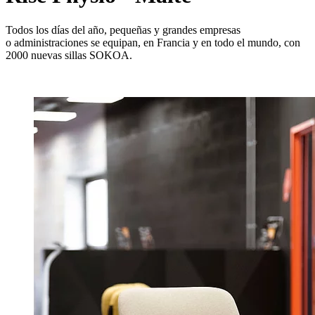
Todos los días del año, pequeñas y grandes empresas
o administraciones se equipan, en Francia y en todo el mundo, con
2000 nuevas sillas SOKOA.