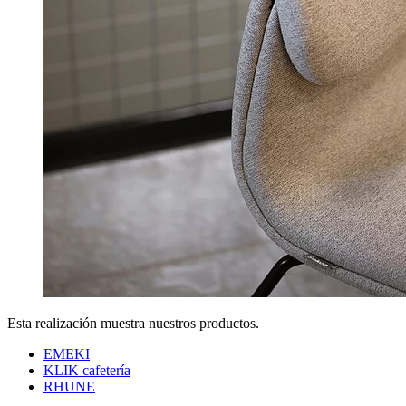
Esta realización muestra nuestros productos.
EMEKI
KLIK cafetería
RHUNE