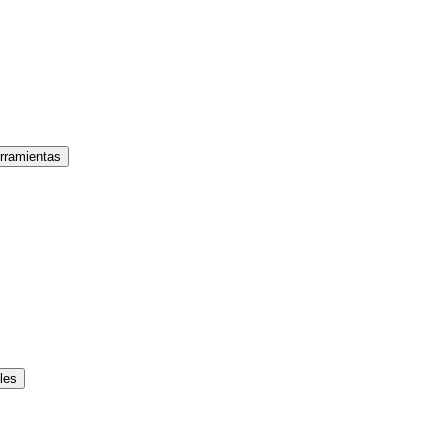
rramientas
les