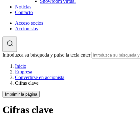
Showroom virtual
Noticias
Contacto
Acceso socios
Accionistas
Introduzca su búsqueda y pulse la tecla enter
Inicio
Empresa
Convertirse en accionista
Cifras clave
Imprimir la página
Cifras clave