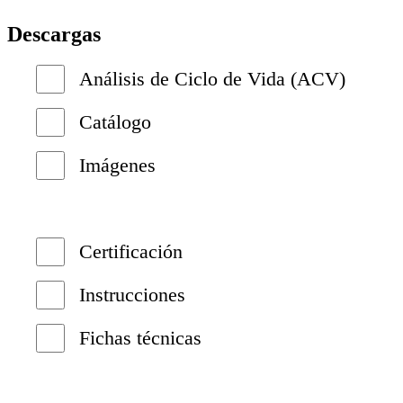
Descargas
Análisis de Ciclo de Vida (ACV)
Catálogo
Imágenes
Certificación
Instrucciones
Fichas técnicas