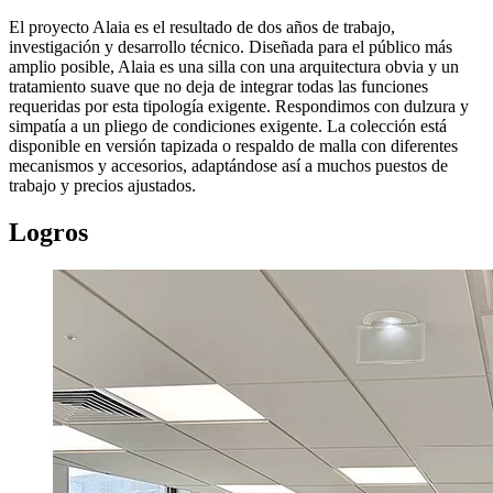
El proyecto Alaia es el resultado de dos años de trabajo,
investigación y desarrollo técnico. Diseñada para el público más
amplio posible, Alaia es una silla con una arquitectura obvia y un
tratamiento suave que no deja de integrar todas las funciones
requeridas por esta tipología exigente. Respondimos con dulzura y
simpatía a un pliego de condiciones exigente. La colección está
disponible en versión tapizada o respaldo de malla con diferentes
mecanismos y accesorios, adaptándose así a muchos puestos de
trabajo y precios ajustados.
Logros