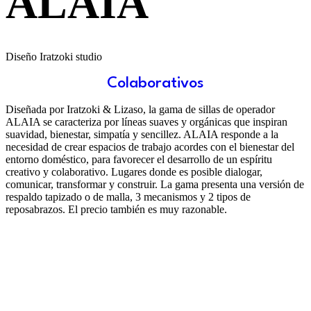
ALAIA
Diseño Iratzoki studio
Colaborativos
Diseñada por Iratzoki & Lizaso, la gama de sillas de operador
ALAIA se caracteriza por líneas suaves y orgánicas que inspiran
suavidad, bienestar, simpatía y sencillez. ALAIA responde a la
necesidad de crear espacios de trabajo acordes con el bienestar del
entorno doméstico, para favorecer el desarrollo de un espíritu
creativo y colaborativo. Lugares donde es posible dialogar,
comunicar, transformar y construir. La gama presenta una versión de
respaldo tapizado o de malla, 3 mecanismos y 2 tipos de
reposabrazos. El precio también es muy razonable.