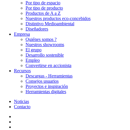
Por tipo de espacio
Por tipo de producto
Productos de A a Z
Nuestros productos eco-concebidos
Distintivo Medioambiental
Diseñadores
Empresa
Quiénes somos ?
Nuestros showrooms
El grupo
Desarrollo sostenible
Empleo
Convertirse en accionista
Recursos
Descargas - Herramientas
Consejos usuarios
Proyectos e inspiración
Herramientas digitales
Noticias
Contacto