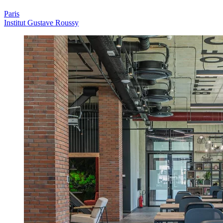
Paris
Institut Gustave Roussy