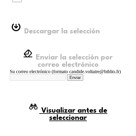
Descargar la selección
Enviar la selección por
correo electrónico
Su correo electrónico (formato candide.voltaire@biblio.fr)
Enviar
Visualizar antes de
seleccionar