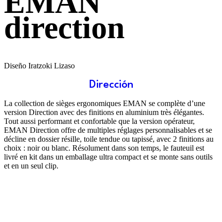
EMAN
direction
Diseño Iratzoki Lizaso
Dirección
La collection de sièges ergonomiques EMAN se complète d’une
version Direction avec des finitions en aluminium très élégantes.
Tout aussi performant et confortable que la version opérateur,
EMAN Direction offre de multiples réglages personnalisables et se
décline en dossier résille, toile tendue ou tapissé, avec 2 finitions au
choix : noir ou blanc. Résolument dans son temps, le fauteuil est
livré en kit dans un emballage ultra compact et se monte sans outils
et en un seul clip.