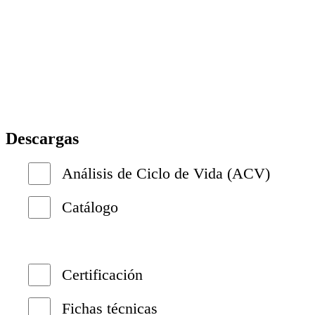
Descargas
Análisis de Ciclo de Vida (ACV)
Catálogo
Certificación
Fichas técnicas