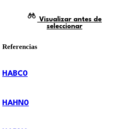
Visualizar antes de
seleccionar
Referencias
HABC0
HAHN0