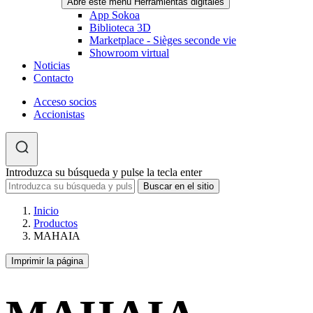
Abre este menú Herramientas digitales
App Sokoa
Biblioteca 3D
Marketplace - Sièges seconde vie
Showroom virtual
Noticias
Contacto
Acceso socios
Accionistas
Introduzca su búsqueda y pulse la tecla enter
Inicio
Productos
MAHAIA
Imprimir la página