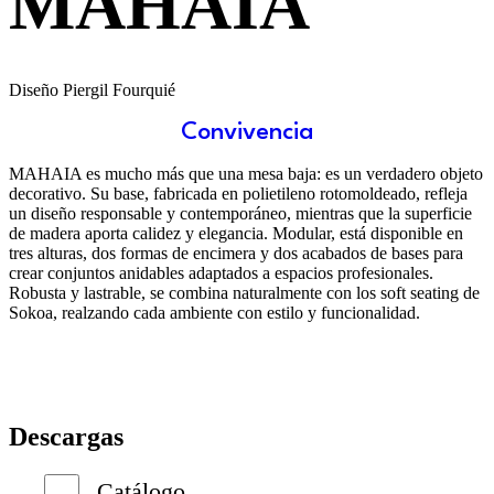
MAHAIA
Diseño Piergil Fourquié
Convivencia
MAHAIA es mucho más que una mesa baja: es un verdadero objeto
decorativo. Su base, fabricada en polietileno rotomoldeado, refleja
un diseño responsable y contemporáneo, mientras que la superficie
de madera aporta calidez y elegancia. Modular, está disponible en
tres alturas, dos formas de encimera y dos acabados de bases para
crear conjuntos anidables adaptados a espacios profesionales.
Robusta y lastrable, se combina naturalmente con los soft seating de
Sokoa, realzando cada ambiente con estilo y funcionalidad.
Descargas
Catálogo