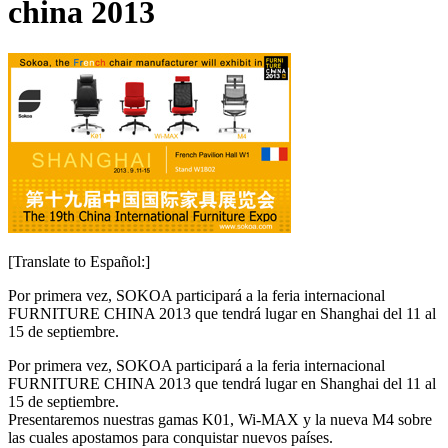
china 2013
[Translate to Español:]
Por primera vez, SOKOA participará a la feria internacional
FURNITURE CHINA 2013 que tendrá lugar en Shanghai del 11 al
15 de septiembre.
Por primera vez, SOKOA participará a la feria internacional
FURNITURE CHINA 2013 que tendrá lugar en Shanghai del 11 al
15 de septiembre.
Presentaremos nuestras gamas K01, Wi-MAX y la nueva M4 sobre
las cuales apostamos para conquistar nuevos países.