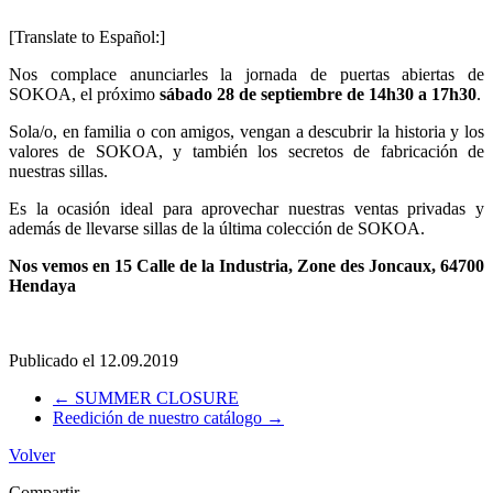
[Translate to Español:]
Nos complace anunciarles la jornada de puertas abiertas de
SOKOA, el próximo
sábado 28 de septiembre de 14h30 a 17h30
.
Sola/o, en familia o con amigos, vengan a descubrir la historia y los
valores de SOKOA, y también los secretos de fabricación de
nuestras sillas.
Es la ocasión ideal para aprovechar nuestras ventas privadas y
además de llevarse sillas de la última colección de SOKOA.
Nos vemos en 15 Calle de la Industria, Zone des Joncaux, 64700
Hendaya
Publicado el
12.09.2019
←
SUMMER CLOSURE
Reedición de nuestro catálogo
→
Volver
Compartir