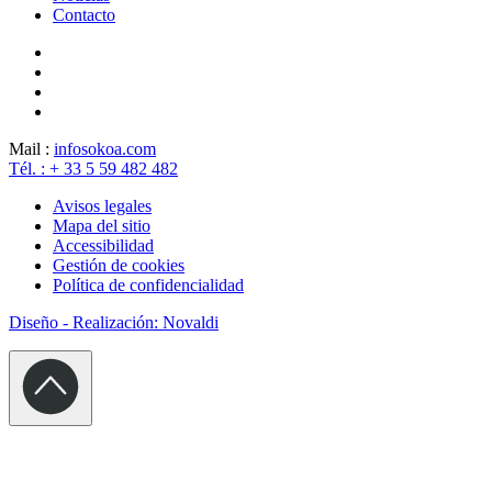
Contacto
Mail :
info
sokoa.com
Tél. : + 33 5 59 482 482
Avisos legales
Mapa del sitio
Accessibilidad
Gestión de cookies
Política de confidencialidad
Diseño - Realización: Novaldi