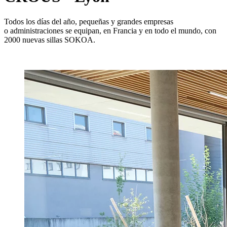
Todos los días del año, pequeñas y grandes empresas
o administraciones se equipan, en Francia y en todo el mundo, con
2000 nuevas sillas SOKOA.