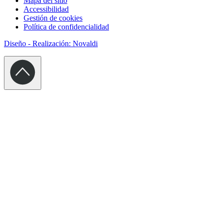
Mapa del sitio
Accessibilidad
Gestión de cookies
Política de confidencialidad
Diseño - Realización: Novaldi